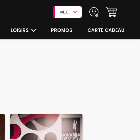
VILLE
LOISIRS
PROMOS
CARTE CADEAU