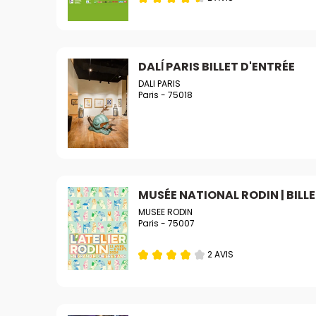
DALÍ PARIS BILLET D'ENTRÉE
DALI PARIS
Paris - 75018
MUSÉE NATIONAL RODIN | BILL
MUSEE RODIN
Paris - 75007
2 AVIS