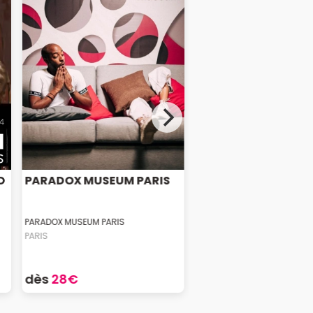
O
PARADOX MUSEUM PARIS
PARADOX MUSEUM PARIS
PARIS
dès
28€