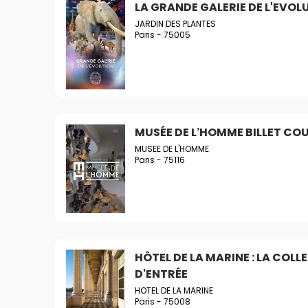
LA GRANDE GALERIE DE L'EVOL
JARDIN DES PLANTES
Paris - 75005
MUSÉE DE L’HOMME BILLET COU
MUSEE DE L'HOMME
Paris - 75116
HÔTEL DE LA MARINE : LA COLL
D'ENTRÉE
HOTEL DE LA MARINE
Paris - 75008