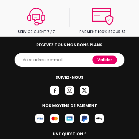
SERVICE CLIENT 7 / 7
PAIEMENT 100% SÉCURISÉ
RECEVEZ TOUS NOS BONS PLANS
Valider
SUIVEZ-NOUS
NOS MOYENS DE PAIEMENT
UNE QUESTION ?