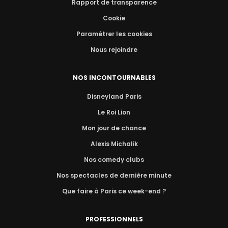
Rapport de transparence
Cookie
Paramétrer les cookies
Nous rejoindre
NOS INCONTOURNABLES
Disneyland Paris
Le Roi Lion
Mon jour de chance
Alexis Michalik
Nos comedy clubs
Nos spectacles de dernière minute
Que faire à Paris ce week-end ?
PROFESSIONNELS