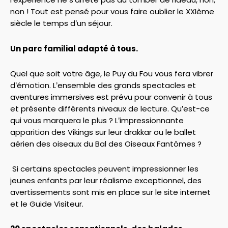
non ! Tout est pensé pour vous faire oublier le XXIème
siècle le temps d’un séjour.
Un parc familial adapté à tous.
Quel que soit votre âge, le Puy du Fou vous fera vibrer
d’émotion. L’ensemble des grands spectacles et
aventures immersives est prévu pour convenir à tous
et présente différents niveaux de lecture. Qu’est-ce
qui vous marquera le plus ? L’impressionnante
apparition des Vikings sur leur drakkar ou le ballet
aérien des oiseaux du Bal des Oiseaux Fantômes ?
Si certains spectacles peuvent impressionner les
jeunes enfants par leur réalisme exceptionnel, des
avertissements sont mis en place sur le site internet
et le Guide Visiteur.