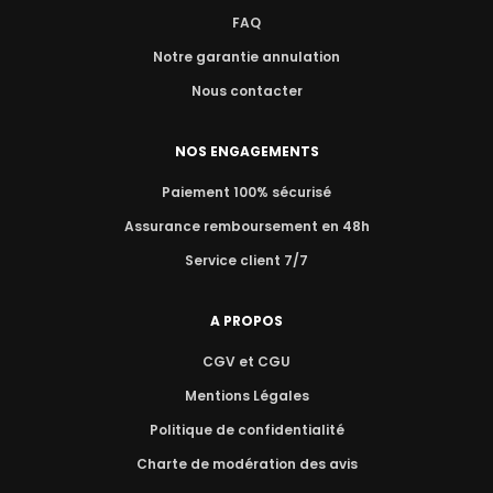
FAQ
Notre garantie annulation
Nous contacter
NOS ENGAGEMENTS
Paiement 100% sécurisé
Assurance remboursement en 48h
Service client 7/7
A PROPOS
CGV et CGU
Mentions Légales
Politique de confidentialité
Charte de modération des avis