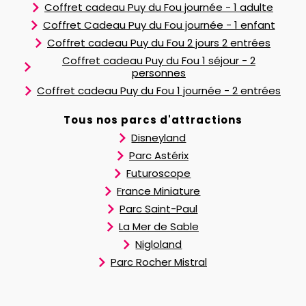
Coffret cadeau Puy du Fou journée - 1 adulte
Coffret Cadeau Puy du Fou journée - 1 enfant
Coffret cadeau Puy du Fou 2 jours 2 entrées
Coffret cadeau Puy du Fou 1 séjour - 2
personnes
Coffret cadeau Puy du Fou 1 journée - 2 entrées
Tous nos parcs d'attractions
Disneyland
Parc Astérix
Futuroscope
France Miniature
Parc Saint-Paul
La Mer de Sable
Nigloland
Parc Rocher Mistral