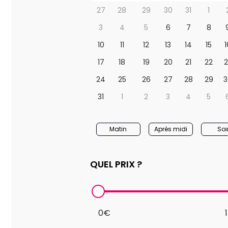
27
28
29
30
31
1
3
4
5
6
7
8
10
11
12
13
14
15
1
17
18
19
20
21
22
2
24
25
26
27
28
29
3
31
1
2
3
4
5
Matin
Après midi
Soi
QUEL PRIX ?
0€