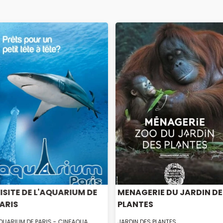
ISITE DE L'AQUARIUM DE
MENAGERIE DU JARDIN DE
ARIS
PLANTES
QUARIUM DE PARIS - CINEAQUA
JARDIN DES PLANTES