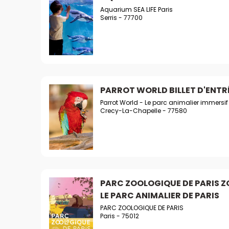
Aquarium SEA LIFE Paris
Serris - 77700
PARROT WORLD BILLET D'ENTR
Parrot World - Le parc animalier immersif
Crecy-La-Chapelle - 77580
PARC ZOOLOGIQUE DE PARIS Z
LE PARC ANIMALIER DE PARIS
PARC ZOOLOGIQUE DE PARIS
Paris - 75012