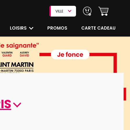
VILLE
LOISIRS
PROMOS
CARTE CADEAU
IS