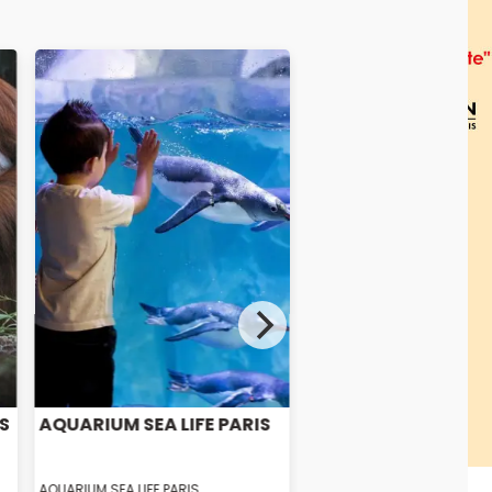
S
AQUARIUM SEA LIFE PARIS
AQUARIUM SEA LIFE PARIS