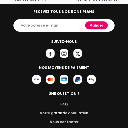
RECEVEZ TOUS NOS BONS PLANS
Valider
SUIVEZ-NOUS
NOS MOYENS DE PAIEMENT
UNE QUESTION ?
FAQ
Notre garantie annulation
Nous contacter