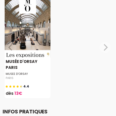
MUSÉE D'ORSAY
PARIS
MUSEE D'ORSAY
PARIS
4.4
dès
13€
INFOS PRATIQUES