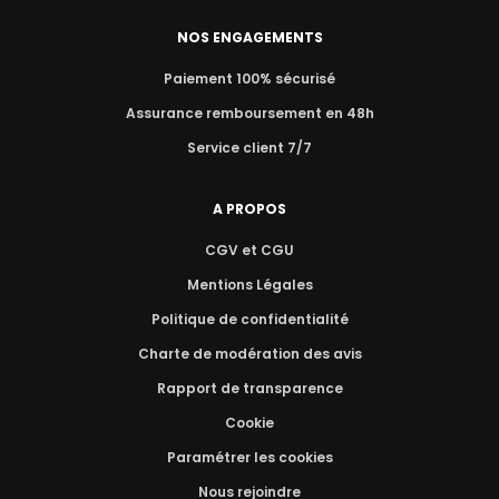
NOS ENGAGEMENTS
Paiement 100% sécurisé
Assurance remboursement en 48h
Service client 7/7
A PROPOS
CGV et CGU
Mentions Légales
Politique de confidentialité
Charte de modération des avis
Rapport de transparence
Cookie
Paramétrer les cookies
Nous rejoindre