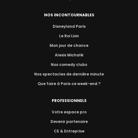
NOS INCONTOURNABLES
Disneyland Paris
Le Roi Lion
Mon jour de chance
Alexis Michalik
Nos comedy clubs
Nos spectacles de dernière minute
Que faire à Paris ce week-end ?
PROFESSIONNELS
Votre espace pro
Devenir partenaire
CE & Entreprise