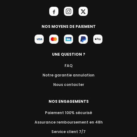
NOS MOYENS DE PAIEMENT
UNE QUESTION ?
FAQ
Notre garantie annulation
Nous contacter
NOS ENGAGEMENTS
Paiement 100% sécurisé
Assurance remboursement en 48h
Service client 7/7