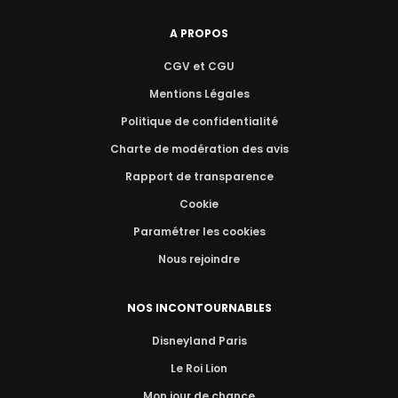
A PROPOS
CGV et CGU
Mentions Légales
Politique de confidentialité
Charte de modération des avis
Rapport de transparence
Cookie
Paramétrer les cookies
Nous rejoindre
NOS INCONTOURNABLES
Disneyland Paris
Le Roi Lion
Mon jour de chance