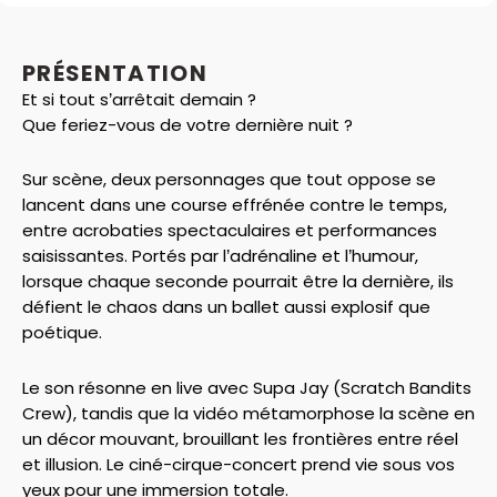
PRÉSENTATION
Et si tout s’arrêtait demain ?
Que feriez-vous de votre dernière nuit ?
Sur scène, deux personnages que tout oppose se
lancent dans une course effrénée contre le temps,
entre acrobaties spectaculaires et performances
saisissantes. Portés par l’adrénaline et l’humour,
lorsque chaque seconde pourrait être la dernière, ils
défient le chaos dans un ballet aussi explosif que
poétique.
Le son résonne en live avec Supa Jay (Scratch Bandits
Crew), tandis que la vidéo métamorphose la scène en
un décor mouvant, brouillant les frontières entre réel
et illusion. Le ciné-cirque-concert prend vie sous vos
yeux pour une immersion totale.