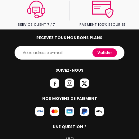
SERVICE CLIENT 7 / 7
PAIEMENT 100% SÉCURISÉ
RECEVEZ TOUS NOS BONS PLANS
Valider
SUIVEZ-NOUS
NOS MOYENS DE PAIEMENT
UNE QUESTION ?
FAQ