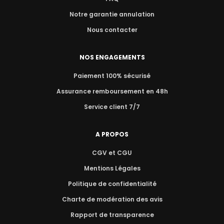
Notre garantie annulation
Nous contacter
NOS ENGAGEMENTS
Paiement 100% sécurisé
Assurance remboursement en 48h
Service client 7/7
A PROPOS
CGV et CGU
Mentions Légales
Politique de confidentialité
Charte de modération des avis
Rapport de transparence