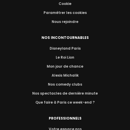
Cookie
Paramétrer les cookies
Nous rejoindre
NOS INCONTOURNABLES
Disneyland Paris
Le Roi Lion
Mon jour de chance
Alexis Michalik
Nos comedy clubs
Nos spectacles de dernière minute
Que faire à Paris ce week-end ?
PROFESSIONNELS
Votre espace pro