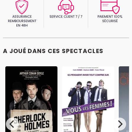
ASSURANCE
SERVICE CLIENT 7 / 7
PAIEMENT 100%
REMBOURSEMENT
SÉCURISÉ
EN 48H
A JOUÉ DANS CES SPECTACLES