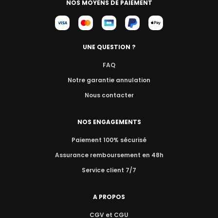
NOS MOYENS DE PAIEMENT
UNE QUESTION ?
FAQ
Notre garantie annulation
Nous contacter
NOS ENGAGEMENTS
Paiement 100% sécurisé
Assurance remboursement en 48h
Service client 7/7
A PROPOS
CGV et CGU