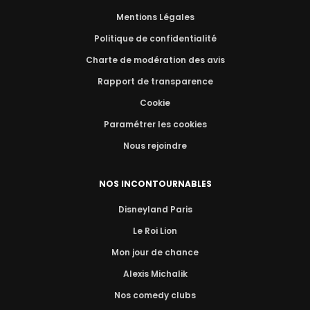
Mentions Légales
Politique de confidentialité
Charte de modération des avis
Rapport de transparence
Cookie
Paramétrer les cookies
Nous rejoindre
NOS INCONTOURNABLES
Disneyland Paris
Le Roi Lion
Mon jour de chance
Alexis Michalik
Nos comedy clubs