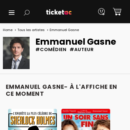
Home
Tous les artistes
Emmanuel Gasne
Emmanuel Gasne
#COMÉDIEN #AUTEUR
EMMANUEL GASNE- À L'AFFICHE EN
CE MOMENT