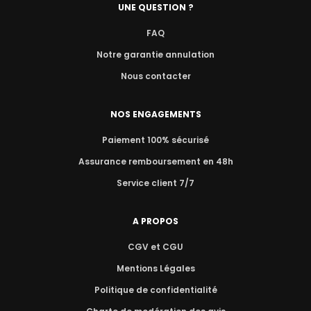
UNE QUESTION ?
FAQ
Notre garantie annulation
Nous contacter
NOS ENGAGEMENTS
Paiement 100% sécurisé
Assurance remboursement en 48h
Service client 7/7
A PROPOS
CGV et CGU
Mentions Légales
Politique de confidentialité