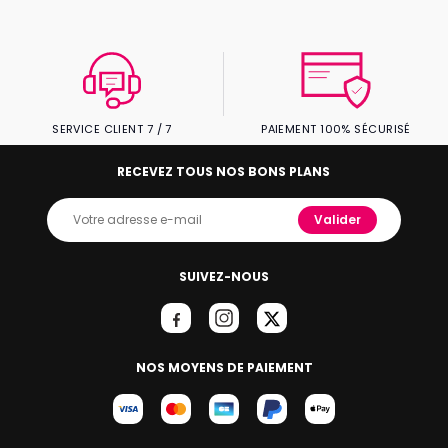
SERVICE CLIENT 7 / 7
PAIEMENT 100% SÉCURISÉ
RECEVEZ TOUS NOS BONS PLANS
Valider
SUIVEZ-NOUS
NOS MOYENS DE PAIEMENT