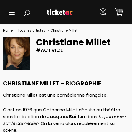
Home
Tous les artistes
Christiane Millet
Christiane Millet
#ACTRICE
CHRISTIANE MILLET - BIOGRAPHIE
Christiane Millet est une comédienne française.
C’est en 1976 que Catherine Millet débute au théâtre
sous la direction de
Jacques Baillon
dans
Le paradoxe
sur le comédien
. On la verra alors régulièrement sur
scène.