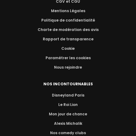
CGV et CGU
Mentions Légales
Politique de confidentialité
Charte de modération des avis
Rapport de transparence
Cookie
Paramétrer les cookies
Nous rejoindre
NOS INCONTOURNABLES
Disneyland Paris
Le Roi Lion
Mon jour de chance
Alexis Michalik
Nos comedy clubs