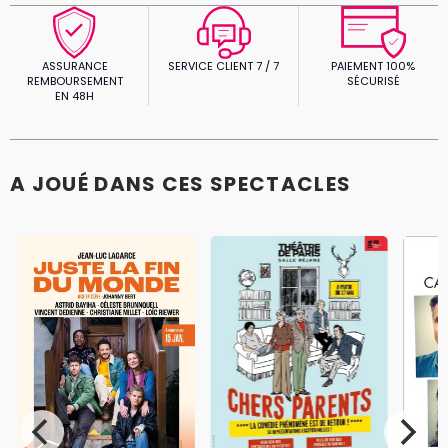
ASSURANCE
SERVICE CLIENT 7 / 7
PAIEMENT 100%
REMBOURSEMENT
SÉCURISÉ
EN 48H
A JOUÉ DANS CES SPECTACLES