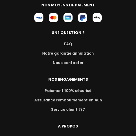
NOS MOYENS DE PAIEMENT
UNE QUESTION ?
FAQ
Notre garantie annulation
Nous contacter
NOS ENGAGEMENTS
Paiement 100% sécurisé
Assurance remboursement en 48h
Service client 7/7
A PROPOS