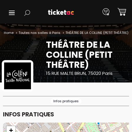
Home
Toutes nos salles à Paris
THÉÂTRE DE LA COLLINE (PETIT THÉÂTRE)
THÉÂTRE DE LA
COLLINE (PETIT
THÉÂTRE)
15 RUE MALTE BRUN, 75020 Paris
Infos pratiques
INFOS PRATIQUES
+