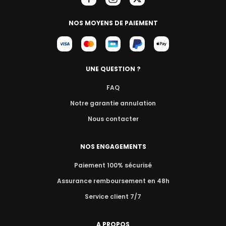
NOS MOYENS DE PAIEMENT
UNE QUESTION ?
FAQ
Notre garantie annulation
Nous contacter
NOS ENGAGEMENTS
Paiement 100% sécurisé
Assurance remboursement en 48h
Service client 7/7
A PROPOS