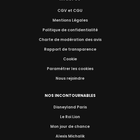
CGV et CGU
Mentions Légales
Politique de confidentialité
Charte de modération des avis
Rapport de transparence
Cookie
Paramétrer les cookies
Nous rejoindre
NOS INCONTOURNABLES
Disneyland Paris
Le Roi Lion
Mon jour de chance
Alexis Michalik