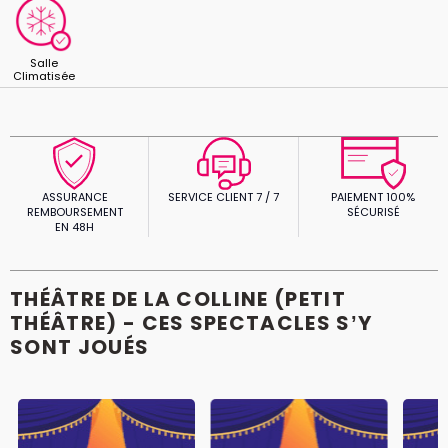
Salle
Climatisée
ASSURANCE
SERVICE CLIENT 7 / 7
PAIEMENT 100%
REMBOURSEMENT
SÉCURISÉ
EN 48H
THÉÂTRE DE LA COLLINE (PETIT
THÉÂTRE) - CES SPECTACLES S’Y
SONT JOUÉS