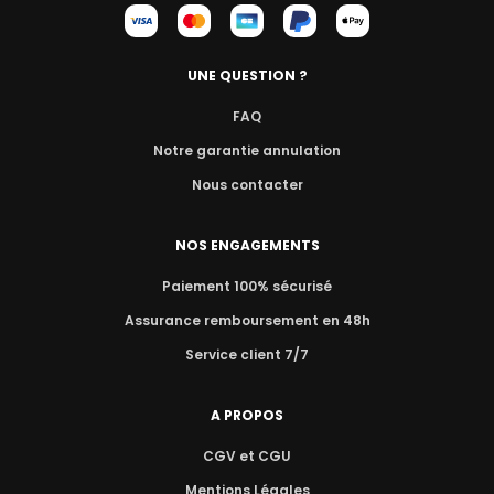
UNE QUESTION ?
FAQ
Notre garantie annulation
Nous contacter
NOS ENGAGEMENTS
Paiement 100% sécurisé
Assurance remboursement en 48h
Service client 7/7
A PROPOS
CGV et CGU
Mentions Légales