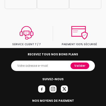
SERVICE CLIENT 7 / 7
PAIEMENT 100% SÉCURISÉ
RECEVEZ TOUS NOS BONS PLANS
Valider
SUIVEZ-NOUS
NOS MOYENS DE PAIEMENT