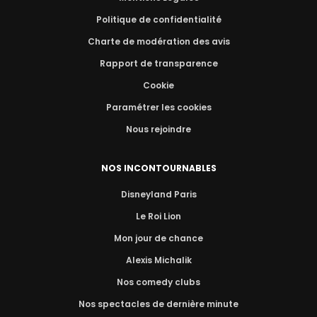
Politique de confidentialité
Charte de modération des avis
Rapport de transparence
Cookie
Paramétrer les cookies
Nous rejoindre
NOS INCONTOURNABLES
Disneyland Paris
Le Roi Lion
Mon jour de chance
Alexis Michalik
Nos comedy clubs
Nos spectacles de dernière minute