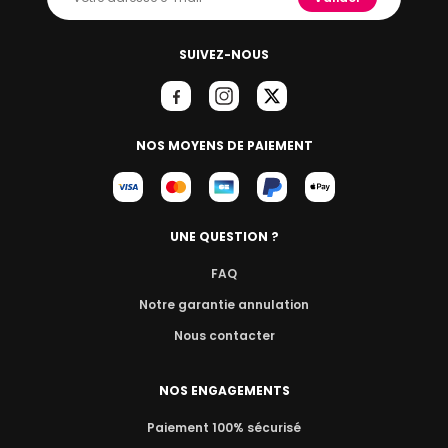
SUIVEZ-NOUS
NOS MOYENS DE PAIEMENT
UNE QUESTION ?
FAQ
Notre garantie annulation
Nous contacter
NOS ENGAGEMENTS
Paiement 100% sécurisé