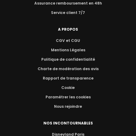
Assurance remboursement en 48h
Service client 7/7
A PROPOS
CGV et CGU
Mentions Légales
Politique de confidentialité
Charte de modération des avis
Rapport de transparence
Cookie
Paramétrer les cookies
Nous rejoindre
NOS INCONTOURNABLES
Disneyland Paris