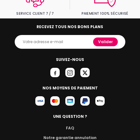
SERVICE CLIENT 7 / 7
PAIEMENT 100% SÉCURISÉ
RECEVEZ TOUS NOS BONS PLANS
Valider
SUIVEZ-NOUS
NOS MOYENS DE PAIEMENT
UNE QUESTION ?
FAQ
Notre garantie annulation