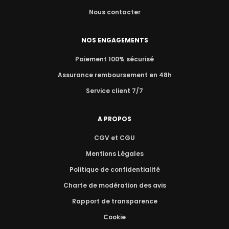
Nous contacter
NOS ENGAGEMENTS
Paiement 100% sécurisé
Assurance remboursement en 48h
Service client 7/7
A PROPOS
CGV et CGU
Mentions Légales
Politique de confidentialité
Charte de modération des avis
Rapport de transparence
Cookie