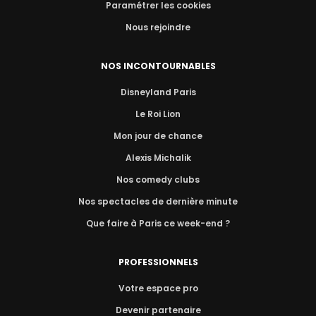
Paramétrer les cookies
Nous rejoindre
NOS INCONTOURNABLES
Disneyland Paris
Le Roi Lion
Mon jour de chance
Alexis Michalik
Nos comedy clubs
Nos spectacles de dernière minute
Que faire à Paris ce week-end ?
PROFESSIONNELS
Votre espace pro
Devenir partenaire