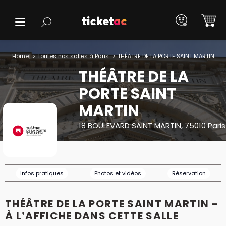
Home
Toutes nos salles à Paris
THÉÂTRE DE LA PORTE SAINT MARTIN
THÉÂTRE DE LA
PORTE SAINT
MARTIN
18 BOULEVARD SAINT MARTIN, 75010 Paris
Infos pratiques
Photos et vidéos
Réservation
THÉÂTRE DE LA PORTE SAINT MARTIN -
À L’AFFICHE DANS CETTE SALLE