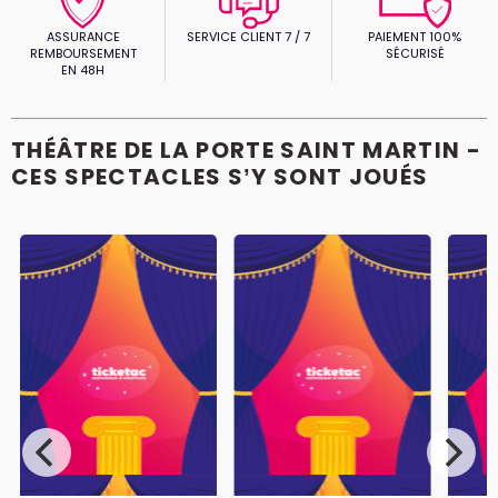
ASSURANCE
SERVICE CLIENT 7 / 7
PAIEMENT 100%
REMBOURSEMENT
SÉCURISÉ
EN 48H
THÉÂTRE DE LA PORTE SAINT MARTIN -
CES SPECTACLES S’Y SONT JOUÉS