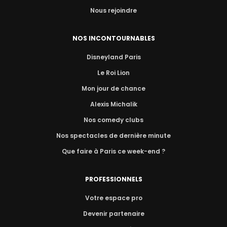
Nous rejoindre
NOS INCONTOURNABLES
Disneyland Paris
Le Roi Lion
Mon jour de chance
Alexis Michalik
Nos comedy clubs
Nos spectacles de dernière minute
Que faire à Paris ce week-end ?
PROFESSIONNELS
Votre espace pro
Devenir partenaire