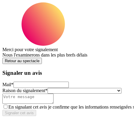
Merci pour votre signalement
Nous l'examinerons dans les plus brefs délais
Retour au spectacle
Signaler un avis
Mail
*
Raison du signalement
*
En signalant cet avis je confirme que les informations renseignées 
Signaler cet avis