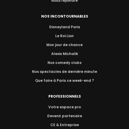
Nous rejoindre
NOS INCONTOURNABLES
Disneyland Paris
Le Roi Lion
Mon jour de chance
Alexis Michalik
Nos comedy clubs
Nos spectacles de dernière minute
Que faire à Paris ce week-end ?
PROFESSIONNELS
Votre espace pro
Devenir partenaire
CE & Entreprise