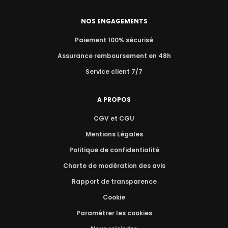
NOS ENGAGEMENTS
Paiement 100% sécurisé
Assurance remboursement en 48h
Service client 7/7
A PROPOS
CGV et CGU
Mentions Légales
Politique de confidentialité
Charte de modération des avis
Rapport de transparence
Cookie
Paramétrer les cookies