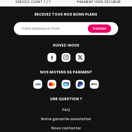
SERVICE CLIENT 7 / 7
PAIEMENT 100% SÉCURISÉ
RECEVEZ TOUS NOS BONS PLANS
Valider
SUIVEZ-NOUS
NOS MOYENS DE PAIEMENT
UNE QUESTION ?
FAQ
Notre garantie annulation
Nous contacter