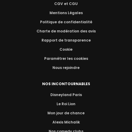
CGV et CGU
Mentions Légales
Politique de confidentialité
Charte de modération des avis
Rapport de transparence
Cookie
Paramétrer les cookies
Nous rejoindre
NOS INCONTOURNABLES
Disneyland Paris
Le Roi Lion
Mon jour de chance
Alexis Michalik
Nos comedy clubs