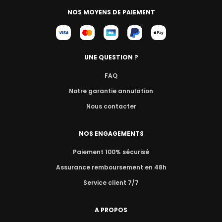
NOS MOYENS DE PAIEMENT
UNE QUESTION ?
FAQ
Notre garantie annulation
Nous contacter
NOS ENGAGEMENTS
Paiement 100% sécurisé
Assurance remboursement en 48h
Service client 7/7
A PROPOS