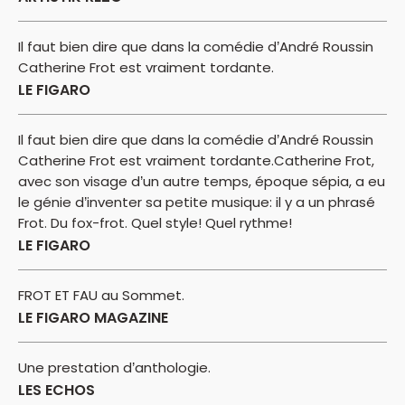
Il faut bien dire que dans la comédie d’André Roussin
Catherine Frot est vraiment tordante.
LE FIGARO
Il faut bien dire que dans la comédie d’André Roussin
Catherine Frot est vraiment tordante.Catherine Frot,
avec son visage d’un autre temps, époque sépia, a eu
le génie d’inventer sa petite musique: il y a un phrasé
Frot. Du fox-frot. Quel style! Quel rythme!
LE FIGARO
FROT ET FAU au Sommet.
LE FIGARO MAGAZINE
Une prestation d’anthologie.
LES ECHOS