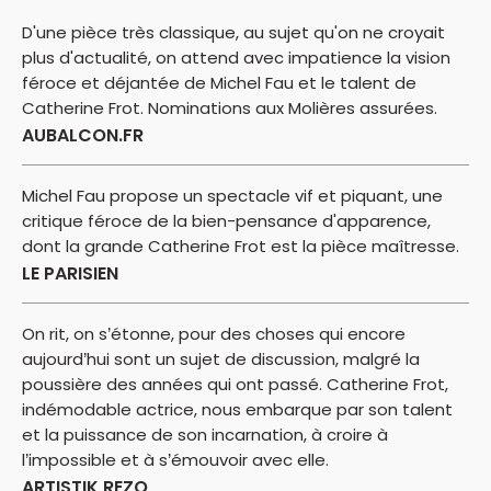
D'une pièce très classique, au sujet qu'on ne croyait
plus d'actualité, on attend avec impatience la vision
féroce et déjantée de Michel Fau et le talent de
Catherine Frot. Nominations aux Molières assurées.
AUBALCON.FR
Michel Fau propose un spectacle vif et piquant, une
critique féroce de la bien-pensance d'apparence,
dont la grande Catherine Frot est la pièce maîtresse.
LE PARISIEN
On rit, on s’étonne, pour des choses qui encore
aujourd’hui sont un sujet de discussion, malgré la
poussière des années qui ont passé. Catherine Frot,
indémodable actrice, nous embarque par son talent
et la puissance de son incarnation, à croire à
l’impossible et à s’émouvoir avec elle.
ARTISTIK REZO