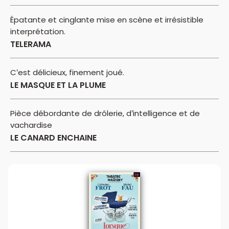
Épatante et cinglante mise en scène et irrésistible
interprétation.
TELERAMA
C’est délicieux, finement joué.
LE MASQUE ET LA PLUME
Pièce débordante de drôlerie, d’intelligence et de
vachardise
LE CANARD ENCHAINE