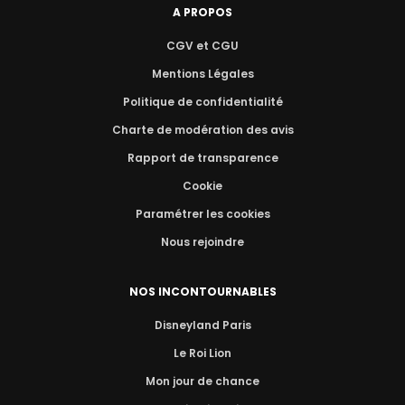
A PROPOS
CGV et CGU
Mentions Légales
Politique de confidentialité
Charte de modération des avis
Rapport de transparence
Cookie
Paramétrer les cookies
Nous rejoindre
NOS INCONTOURNABLES
Disneyland Paris
Le Roi Lion
Mon jour de chance