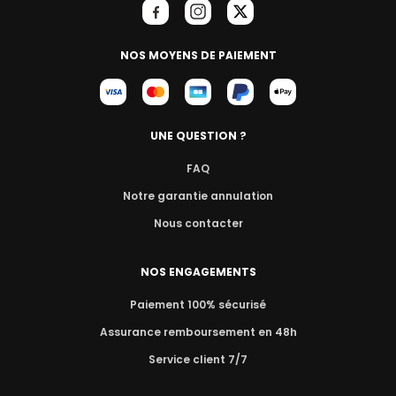
NOS MOYENS DE PAIEMENT
UNE QUESTION ?
FAQ
Notre garantie annulation
Nous contacter
NOS ENGAGEMENTS
Paiement 100% sécurisé
Assurance remboursement en 48h
Service client 7/7