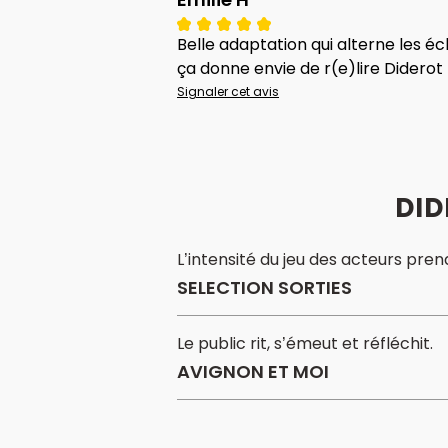
Belle adaptation qui alterne les 
ça donne envie de r(e)lire Diderot 
Signaler cet avis
DID
L’intensité du jeu des acteurs prend
SELECTION SORTIES
Le public rit, s’émeut et réfléchit.
AVIGNON ET MOI