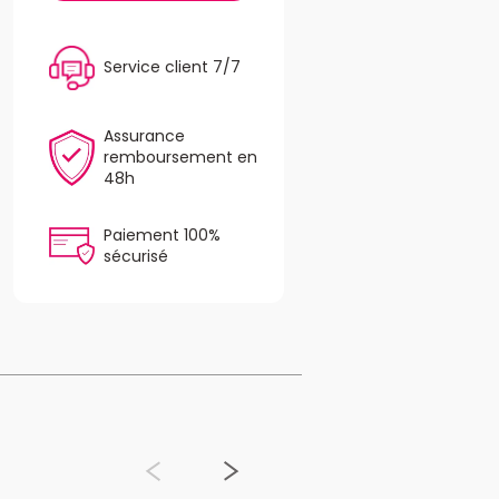
Service client 7/7
Assurance
remboursement en
48h
Paiement 100%
sécurisé