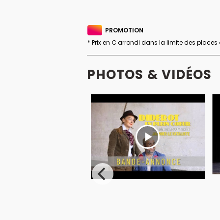
PROMOTION
* Prix en € arrondi dans la limite des places
PHOTOS & VIDÉOS