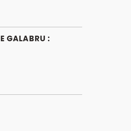
E GALABRU :