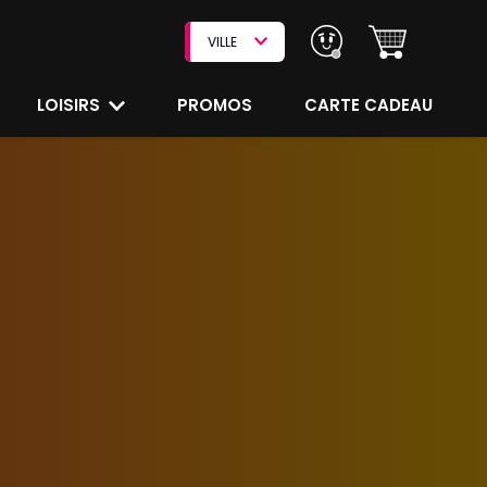
VILLE
LOISIRS
PROMOS
CARTE CADEAU