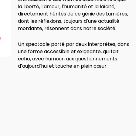
la liberté, l’amour, l’humanité et la laïcité,
directement hérités de ce génie des Lumières,
dont les réflexions, toujours d’une actualité
mordante, résonnent dans notre société.
u
Un spectacle porté par deux interprètes, dans
une forme accessible et exigeante, qui fait
écho, avec humour, aux questionnements
d’aujourd’hui et touche en plein cœur.