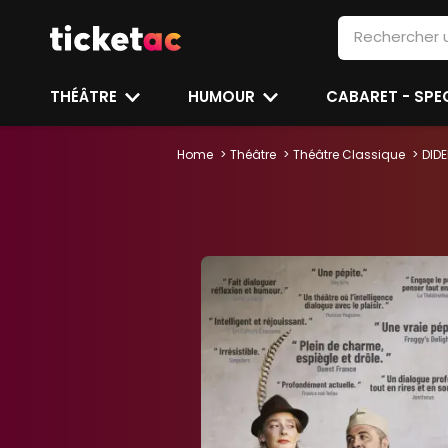
THÉÂTRE
HUMOUR
CABARET - SP
Home
Théâtre
Théâtre Classique
DIDE