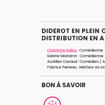
DIDEROT EN PLEIN
DISTRIBUTION EN 
Charlotte Saliou
:
Comédienne
Sabine Moindrot :
Comédienne
Aurélien Cavaud :
Comédien / A
Fabrice Peineau :
Metteur en s
BON À SAVOIR