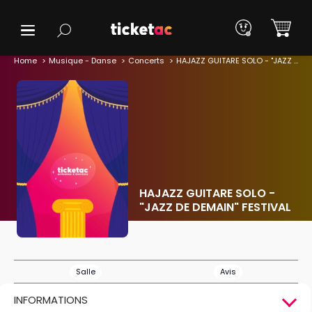
Home
Musique - Danse
Concerts
HAJAZZ GUITARE SOLO - "JAZZ DE DEMAIN" FESTIVAL
HAJAZZ GUITARE SOLO -
"JAZZ DE DEMAIN" FESTIVAL
Salle
Avis
INFORMATIONS