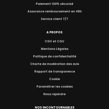
Paiement 100% sécurisé
Assurance remboursement en 48h
Service client 7/7
A PROPOS
CGV et CGU
Mentions Légales
Politique de confidentialité
Charte de modération des avis
Rapport de transparence
Cookie
Paramétrer les cookies
Nous rejoindre
NOS INCONTOURNABLES