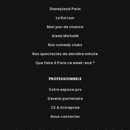
Disneyland Paris
Le Roi Lion
Mon jour de chance
Alexis Michalik
Nos comedy clubs
Nos spectacles de dernière minute
Que faire à Paris ce week-end ?
PROFESSIONNELS
Votre espace pro
Devenir partenaire
CE & Entreprise
Nous contacter