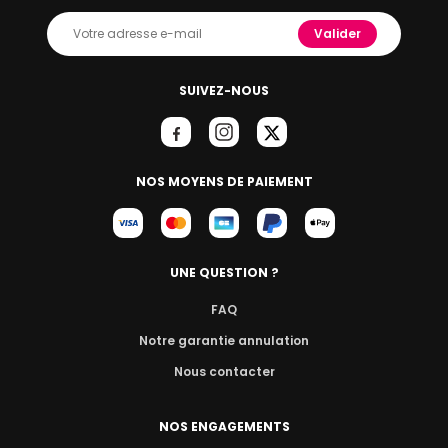
Valider
SUIVEZ-NOUS
NOS MOYENS DE PAIEMENT
UNE QUESTION ?
FAQ
Notre garantie annulation
Nous contacter
NOS ENGAGEMENTS