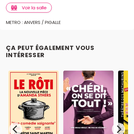
Voir la salle
METRO : ANVERS / PIGALLE
ÇA PEUT ÉGALEMENT VOUS
INTÉRESSER