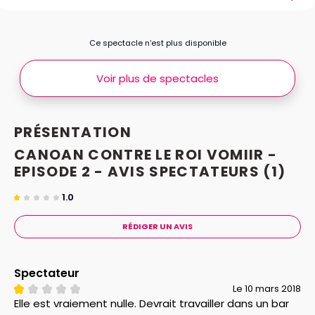
Ce spectacle n’est plus disponible
Voir plus de spectacles
PRÉSENTATION
CANOAN CONTRE LE ROI VOMIIR -
EPISODE 2 - AVIS
SPECTATEURS
(1)
1.0
RÉDIGER UN AVIS
Spectateur
Le 10 mars 2018
Elle est vraiement nulle. Devrait travailler dans un bar