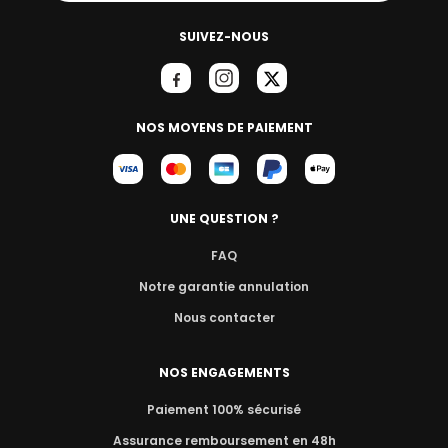
SUIVEZ-NOUS
NOS MOYENS DE PAIEMENT
UNE QUESTION ?
FAQ
Notre garantie annulation
Nous contacter
NOS ENGAGEMENTS
Paiement 100% sécurisé
Assurance remboursement en 48h