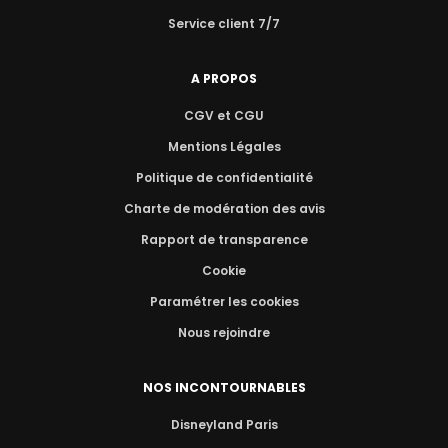
Service client 7/7
A PROPOS
CGV et CGU
Mentions Légales
Politique de confidentialité
Charte de modération des avis
Rapport de transparence
Cookie
Paramétrer les cookies
Nous rejoindre
NOS INCONTOURNABLES
Disneyland Paris