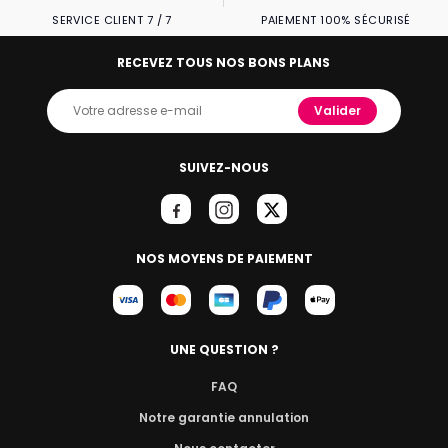
SERVICE CLIENT 7 / 7
PAIEMENT 100% SÉCURISÉ
RECEVEZ TOUS NOS BONS PLANS
Valider
SUIVEZ-NOUS
NOS MOYENS DE PAIEMENT
UNE QUESTION ?
FAQ
Notre garantie annulation