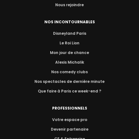
Nous rejoindre
NOS INCONTOURNABLES
Disneyland Paris
Le Roi Lion
Mon jour de chance
Alexis Michalik
Nos comedy clubs
Nos spectacles de dernière minute
Que faire à Paris ce week-end ?
PROFESSIONNELS
Votre espace pro
Devenir partenaire
CE & Entreprise