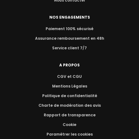
Nous contacter
NOS ENGAGEMENTS
Paiement 100% sécurisé
Assurance remboursement en 48h
Service client 7/7
A PROPOS
CGV et CGU
Mentions Légales
Politique de confidentialité
Charte de modération des avis
Rapport de transparence
Cookie
Paramétrer les cookies