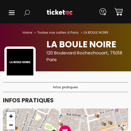
Home
Toutes nos salles à Paris
LA BOULE NOIRE
LA BOULE NOIRE
120 Boulevard Rochechouart, 75018
Paris
Infos pratiques
INFOS PRATIQUES
+
−