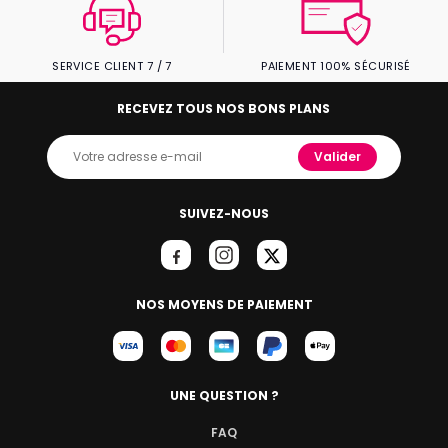
SERVICE CLIENT 7 / 7
PAIEMENT 100% SÉCURISÉ
RECEVEZ TOUS NOS BONS PLANS
Valider
SUIVEZ-NOUS
NOS MOYENS DE PAIEMENT
UNE QUESTION ?
FAQ