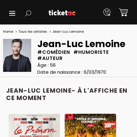
Home
Tous les artistes
Jean-Luc Lemoine
Jean-Luc Lemoine
#COMÉDIEN #HUMORISTE
#AUTEUR
Âge : 56
Date de naissance : 6/03/1970
JEAN-LUC LEMOINE- À L'AFFICHE EN
CE MOMENT