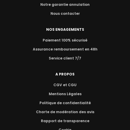
Notre garantie annulation
Nous contacter
NOS ENGAGEMENTS
Paiement 100% sécurisé
Assurance remboursement en 48h
Service client 7/7
A PROPOS
CGV et CGU
Mentions Légales
Politique de confidentialité
Charte de modération des avis
Rapport de transparence
Cookie