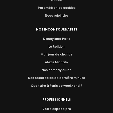
Paramétrer les cookies
Nous rejoindre
NOS INCONTOURNABLES
Disneyland Paris
Le Roi Lion
Mon jour de chance
Alexis Michalik
Nos comedy clubs
Nos spectacles de dernière minute
Que faire à Paris ce week-end ?
PROFESSIONNELS
Votre espace pro