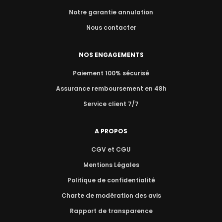
Notre garantie annulation
Nous contacter
NOS ENGAGEMENTS
Paiement 100% sécurisé
Assurance remboursement en 48h
Service client 7/7
A PROPOS
CGV et CGU
Mentions Légales
Politique de confidentialité
Charte de modération des avis
Rapport de transparence