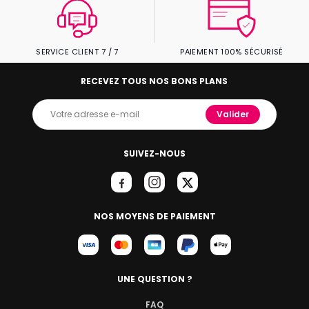
SERVICE CLIENT 7 / 7
PAIEMENT 100% SÉCURISÉ
RECEVEZ TOUS NOS BONS PLANS
Valider
SUIVEZ-NOUS
NOS MOYENS DE PAIEMENT
UNE QUESTION ?
FAQ