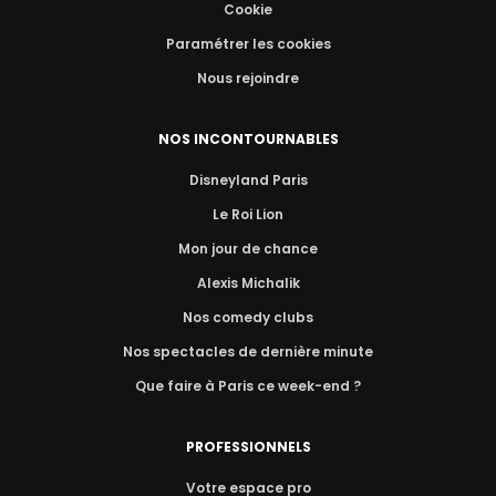
Cookie
Paramétrer les cookies
Nous rejoindre
NOS INCONTOURNABLES
Disneyland Paris
Le Roi Lion
Mon jour de chance
Alexis Michalik
Nos comedy clubs
Nos spectacles de dernière minute
Que faire à Paris ce week-end ?
PROFESSIONNELS
Votre espace pro