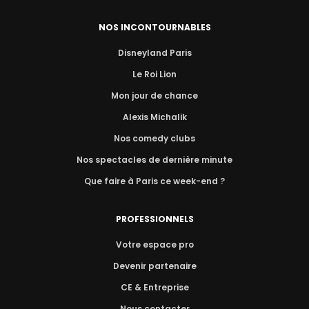
NOS INCONTOURNABLES
Disneyland Paris
Le Roi Lion
Mon jour de chance
Alexis Michalik
Nos comedy clubs
Nos spectacles de dernière minute
Que faire à Paris ce week-end ?
PROFESSIONNELS
Votre espace pro
Devenir partenaire
CE & Entreprise
Nous contacter