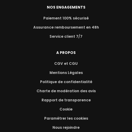
NOS ENGAGEMENTS
Paiement 100% sécurisé
Assurance remboursement en 48h
Service client 7/7
A PROPOS
CGV et CGU
Mentions Légales
Politique de confidentialité
Charte de modération des avis
Rapport de transparence
Cookie
Paramétrer les cookies
Nous rejoindre