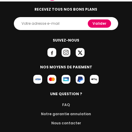
RECEVEZ TOUS NOS BONS PLANS
Valider
SUIVEZ-NOUS
NOS MOYENS DE PAIEMENT
UNE QUESTION ?
FAQ
Notre garantie annulation
Nous contacter