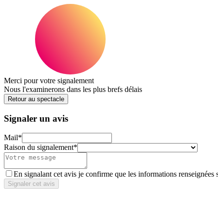
Merci pour votre signalement
Nous l'examinerons dans les plus brefs délais
Retour au spectacle
Signaler un avis
Mail
*
Raison du signalement
*
En signalant cet avis je confirme que les informations renseignées 
Signaler cet avis