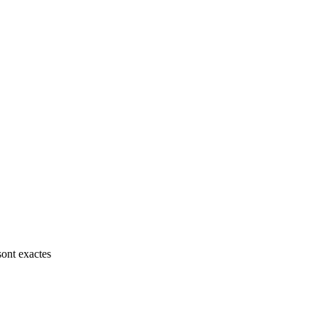
sont exactes