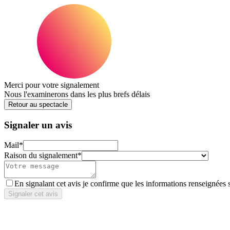
Merci pour votre signalement
Nous l'examinerons dans les plus brefs délais
Retour au spectacle
Signaler un avis
Mail
*
Raison du signalement
*
En signalant cet avis je confirme que les informations renseignées 
Signaler cet avis