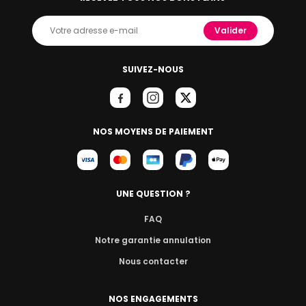
Valider
SUIVEZ-NOUS
NOS MOYENS DE PAIEMENT
UNE QUESTION ?
FAQ
Notre garantie annulation
Nous contacter
NOS ENGAGEMENTS