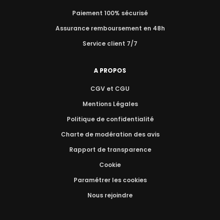
Paiement 100% sécurisé
Assurance remboursement en 48h
Service client 7/7
A PROPOS
CGV et CGU
Mentions Légales
Politique de confidentialité
Charte de modération des avis
Rapport de transparence
Cookie
Paramétrer les cookies
Nous rejoindre