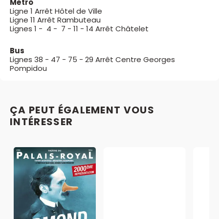
Métro
Ligne 1 Arrêt Hôtel de Ville
Ligne 11 Arrêt Rambuteau
Lignes 1 - 4 - 7 - 11 - 14 Arrêt Châtelet
Bus
Lignes 38 - 47 - 75 - 29 Arrêt Centre Georges
Pompidou
ÇA PEUT ÉGALEMENT VOUS
INTÉRESSER