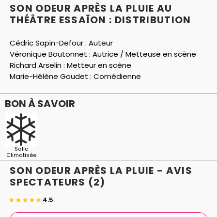
SON ODEUR APRÈS LA PLUIE AU
THÉÂTRE ESSAÏON : DISTRIBUTION
Cédric Sapin-Defour :
Auteur
Véronique Boutonnet :
Autrice / Metteuse en scène
Richard Arselin :
Metteur en scène
Marie-Hélène Goudet :
Comédienne
BON À SAVOIR
Salle
Climatisée
SON ODEUR APRÈS LA PLUIE - AVIS
SPECTATEURS
(2)
4.5