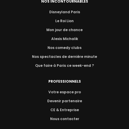
NOS INCONTOURNABLES
Disneyland Paris
Le Roi Lion
Mon jour de chance
Alexis Michalik
Nos comedy clubs
Nos spectacles de dernière minute
Que faire à Paris ce week-end ?
PROFESSIONNELS
Votre espace pro
Devenir partenaire
CE & Entreprise
Nous contacter