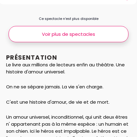
Ce spectacle n’est plus disponible
Voir plus de spectacles
PRÉSENTATION
Le livre aux millions de lecteurs enfin au théâtre. Une
histoire d'amour universel.
On ne se sépare jamais. La vie s'en charge.
C'est une histoire d'amour, de vie et de mort.
Un amour universel, inconditionnel, qui unit deux êtres
n' appartenant pas à la même espèce : un humain et
son chien. Ici le héros est impalpable. Le héros est ce