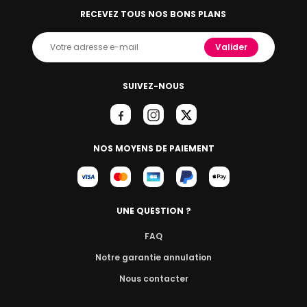
RECEVEZ TOUS NOS BONS PLANS
Valider
SUIVEZ-NOUS
NOS MOYENS DE PAIEMENT
UNE QUESTION ?
FAQ
Notre garantie annulation
Nous contacter