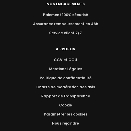
NOS ENGAGEMENTS
Paiement 100% sécurisé
Assurance remboursement en 48h
Service client 7/7
A PROPOS
CGV et CGU
Mentions Légales
Politique de confidentialité
Charte de modération des avis
Rapport de transparence
Cookie
Paramétrer les cookies
Nous rejoindre