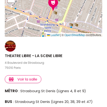
Leaflet
|
©
OpenStreetMap
contributors
THEATRE LIBRE - LA SCENE LIBRE
4 Boulevard de Strasbourg
75010 Paris
Voir la salle
MÉTRO
: Strasbourg St Denis (Lignes 4, 8 et 9)
BUS
: Strasbourg St Denis (Lignes 20, 38, 39 et 47)