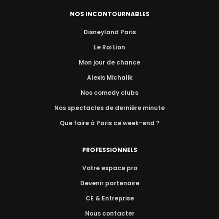
NOS INCONTOURNABLES
Disneyland Paris
Le Roi Lion
Mon jour de chance
Alexis Michalik
Nos comedy clubs
Nos spectacles de dernière minute
Que faire à Paris ce week-end ?
PROFESSIONNELS
Votre espace pro
Devenir partenaire
CE & Entreprise
Nous contacter