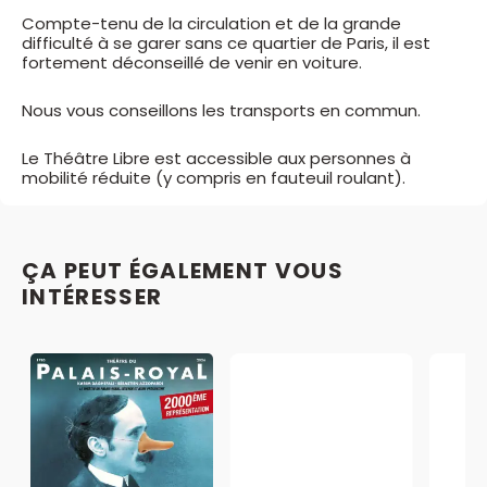
Compte-tenu de la circulation et de la grande
difficulté à se garer sans ce quartier de Paris, il est
fortement déconseillé de venir en voiture.
Nous vous conseillons les transports en commun.
Le Théâtre Libre est accessible aux personnes à
mobilité réduite (y compris en fauteuil roulant).
ÇA PEUT ÉGALEMENT VOUS
INTÉRESSER