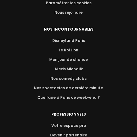
Paramétrer les cookies
Nous rejoindre
NOS INCONTOURNABLES
Disneyland Paris
Le Roi Lion
Mon jour de chance
Alexis Michalik
Nos comedy clubs
Nos spectacles de dernière minute
Que faire à Paris ce week-end ?
PROFESSIONNELS
Votre espace pro
Devenir partenaire