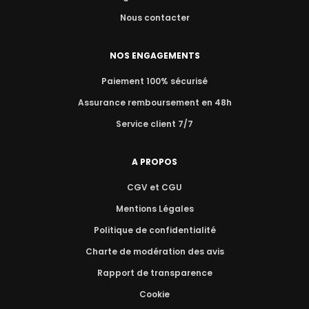
Nous contacter
NOS ENGAGEMENTS
Paiement 100% sécurisé
Assurance remboursement en 48h
Service client 7/7
A PROPOS
CGV et CGU
Mentions Légales
Politique de confidentialité
Charte de modération des avis
Rapport de transparence
Cookie