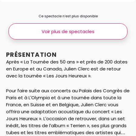
Ce spectacle n’est plus disponible
Voir plus de spectacles
PRÉSENTATION
Après « La Tournée des 50 ans » et près de 200 dates
en Europe et au Canada, Julien Clerc est de retour
avec la tournée « Les Jours Heureux ».
Pour faire suite aux concerts au Palais des Congrès de
Paris et à L’Olympia et à une tournée dans toute la
France, en Suisse et en Belgique, Julien Clerc vous
offrira une adaptation acoustique du concert « Les
Jours Heureux ». L’occasion de retrouver, dans un set
inédit, les titres de l’album « Terrien », ses plus grands
tubes et les titres emblématiques des artistes qui