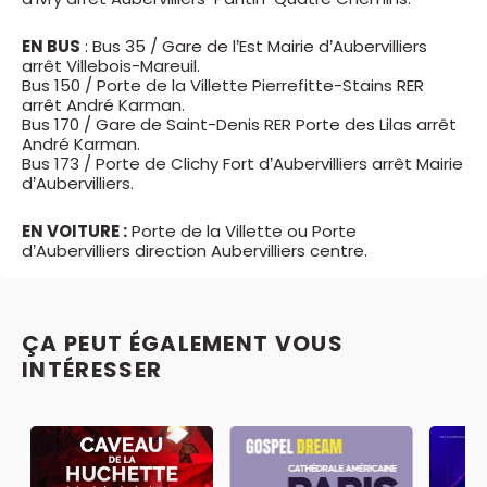
EN BUS
: Bus 35 / Gare de l’Est Mairie d’Aubervilliers
arrêt Villebois-Mareuil.
Bus 150 / Porte de la Villette Pierrefitte-Stains RER
arrêt André Karman.
Bus 170 / Gare de Saint-Denis RER Porte des Lilas arrêt
André Karman.
Bus 173 / Porte de Clichy Fort d’Aubervilliers arrêt Mairie
d’Aubervilliers.
EN VOITURE :
Porte de la Villette ou Porte
d’Aubervilliers direction Aubervilliers centre.
ÇA PEUT ÉGALEMENT VOUS
INTÉRESSER