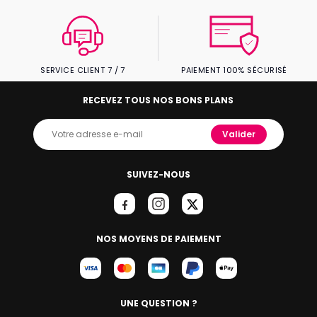
SERVICE CLIENT 7 / 7
PAIEMENT 100% SÉCURISÉ
RECEVEZ TOUS NOS BONS PLANS
Valider
SUIVEZ-NOUS
NOS MOYENS DE PAIEMENT
UNE QUESTION ?