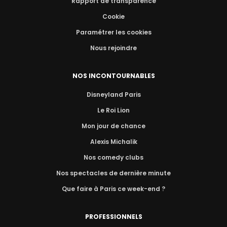
Rapport de transparence
Cookie
Paramétrer les cookies
Nous rejoindre
NOS INCONTOURNABLES
Disneyland Paris
Le Roi Lion
Mon jour de chance
Alexis Michalik
Nos comedy clubs
Nos spectacles de dernière minute
Que faire à Paris ce week-end ?
PROFESSIONNELS