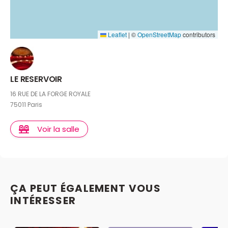
Leaflet
|
©
OpenStreetMap
contributors
LE RESERVOIR
16 RUE DE LA FORGE ROYALE
75011 Paris
Voir la salle
ÇA PEUT ÉGALEMENT VOUS
INTÉRESSER