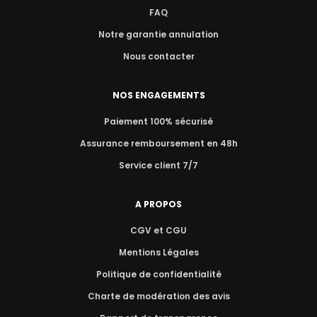
FAQ
Notre garantie annulation
Nous contacter
NOS ENGAGEMENTS
Paiement 100% sécurisé
Assurance remboursement en 48h
Service client 7/7
A PROPOS
CGV et CGU
Mentions Légales
Politique de confidentialité
Charte de modération des avis