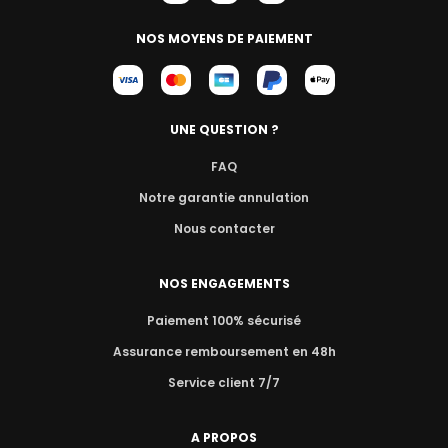
NOS MOYENS DE PAIEMENT
UNE QUESTION ?
FAQ
Notre garantie annulation
Nous contacter
NOS ENGAGEMENTS
Paiement 100% sécurisé
Assurance remboursement en 48h
Service client 7/7
A PROPOS