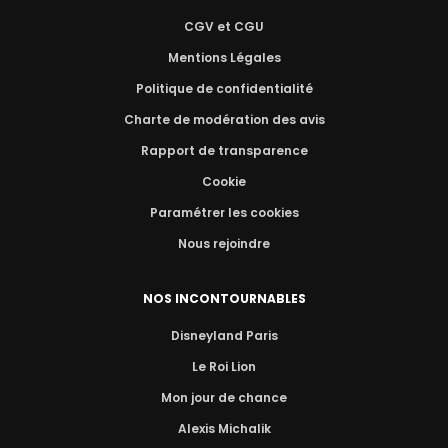
CGV et CGU
Mentions Légales
Politique de confidentialité
Charte de modération des avis
Rapport de transparence
Cookie
Paramétrer les cookies
Nous rejoindre
NOS INCONTOURNABLES
Disneyland Paris
Le Roi Lion
Mon jour de chance
Alexis Michalik