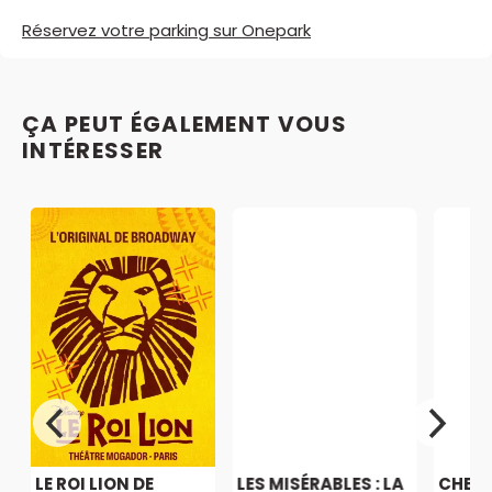
Réservez votre parking sur Onepark
ÇA PEUT ÉGALEMENT VOUS
INTÉRESSER
LE ROI LION DE
LES MISÉRABLES : LA
CHER 