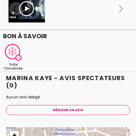
BON À SAVOIR
Salle
Climatisée
MARINA KAYE - AVIS
SPECTATEURS
(0)
Aucun avis rédigé.
RÉDIGER UN AVIS
+