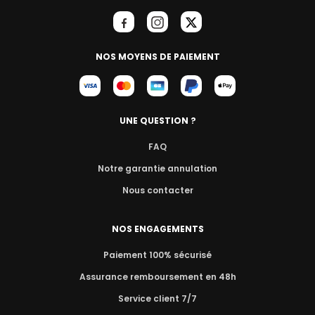
NOS MOYENS DE PAIEMENT
UNE QUESTION ?
FAQ
Notre garantie annulation
Nous contacter
NOS ENGAGEMENTS
Paiement 100% sécurisé
Assurance remboursement en 48h
Service client 7/7