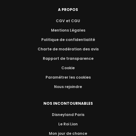
A PROPOS
CGV et CGU
Mentions Légales
Politique de confidentialité
Charte de modération des avis
Rapport de transparence
Cookie
Paramétrer les cookies
Nous rejoindre
NOS INCONTOURNABLES
Disneyland Paris
Le Roi Lion
Mon jour de chance