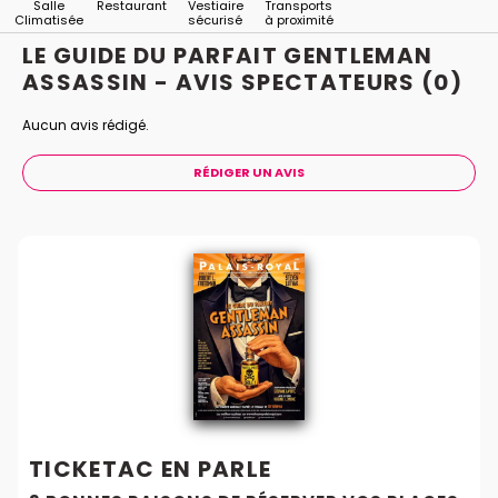
Salle
Restaurant
Vestiaire
Transports
Climatisée
sécurisé
à proximité
LE GUIDE DU PARFAIT GENTLEMAN
ASSASSIN - AVIS
SPECTATEURS
(0)
Aucun avis rédigé.
RÉDIGER UN AVIS
TICKETAC EN PARLE