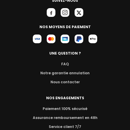
SUIVEZ-NOUS
NOS MOYENS DE PAIEMENT
UNE QUESTION ?
FAQ
Notre garantie annulation
Nous contacter
NOS ENGAGEMENTS
Paiement 100% sécurisé
Assurance remboursement en 48h
Service client 7/7