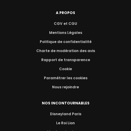
A PROPOS
CGV et CGU
Mentions Légales
Politique de confidentialité
Charte de modération des avis
Rapport de transparence
Cookie
Paramétrer les cookies
Nous rejoindre
NOS INCONTOURNABLES
Disneyland Paris
Le Roi Lion