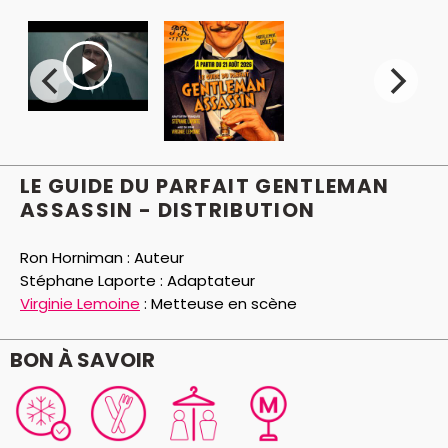
LE GUIDE DU PARFAIT GENTLEMAN
ASSASSIN - DISTRIBUTION
Ron Horniman :
Auteur
Stéphane Laporte :
Adaptateur
Virginie Lemoine
:
Metteuse en scène
BON À SAVOIR