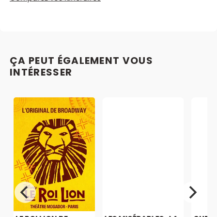
ÇA PEUT ÉGALEMENT VOUS
INTÉRESSER