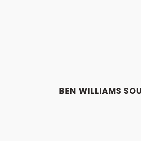
BEN WILLIAMS SO