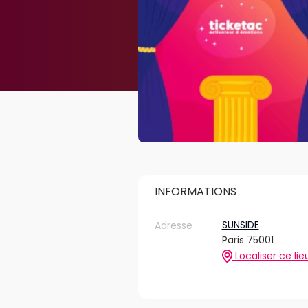
INFORMATIONS
SUNSIDE
Adresse
Paris 75001
Localiser ce lie