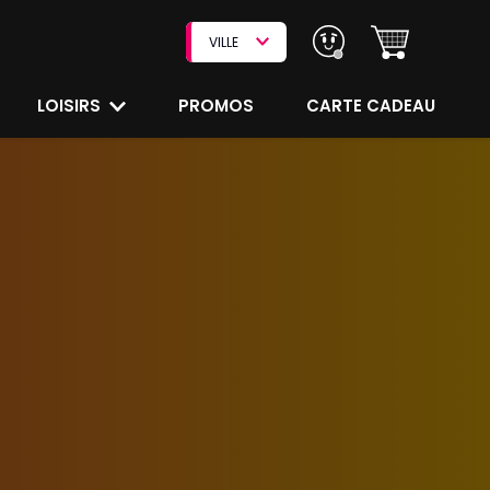
VILLE
LOISIRS
PROMOS
CARTE CADEAU