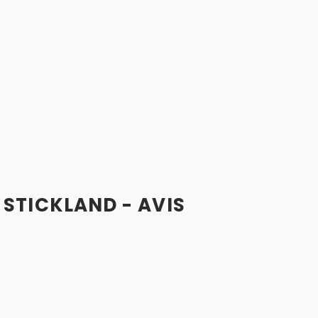
STICKLAND - AVIS