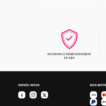
ASSURANCE REMBOURSEMENT
EN 48H
SUIVEZ-NOUS
NOS MOYE