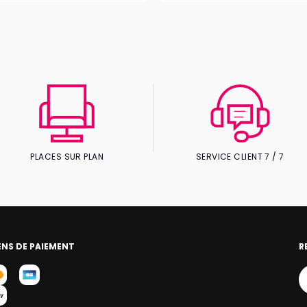
PLACES SUR PLAN
SERVICE CLIENT 7 / 7
NS DE PAIEMENT
R