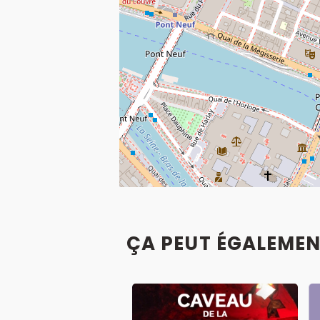
ÇA PEUT ÉGALEMEN