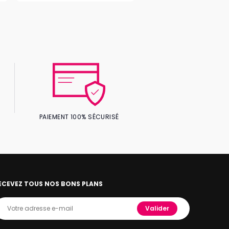
PAIEMENT 100% SÉCURISÉ
ECEVEZ TOUS NOS BONS PLANS
Valider