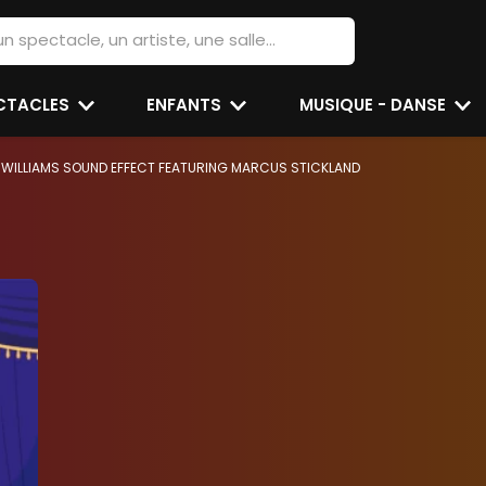
ECTACLES
ENFANTS
MUSIQUE - DANSE
 WILLIAMS SOUND EFFECT FEATURING MARCUS STICKLAND