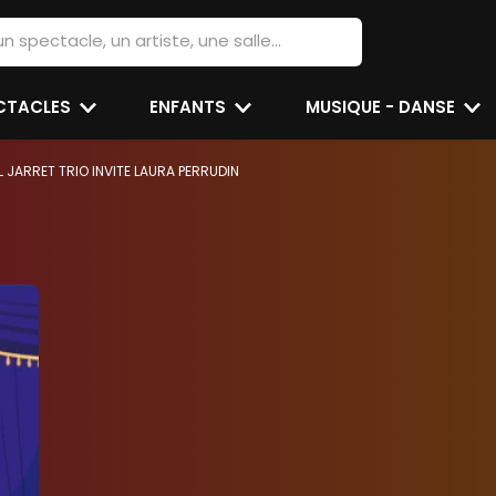
ECTACLES
ENFANTS
MUSIQUE - DANSE
L JARRET TRIO INVITE LAURA PERRUDIN