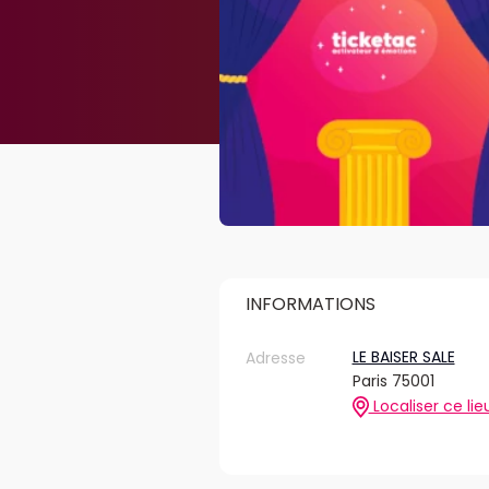
INFORMATIONS
LE BAISER SALE
Adresse
Paris 75001
Localiser ce lie