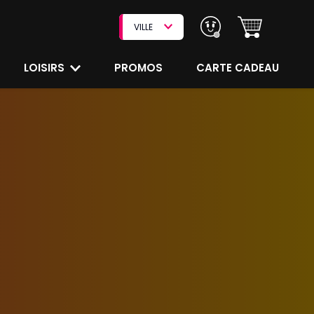
VILLE
LOISIRS
PROMOS
CARTE CADEAU