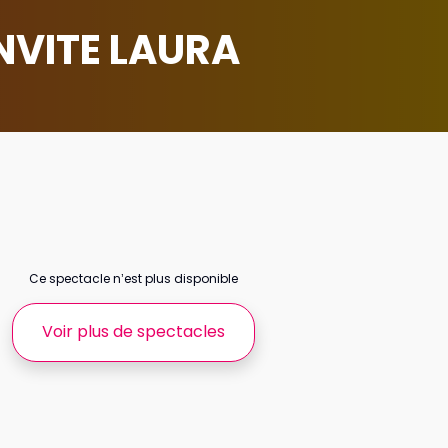
INVITE LAURA
Ce spectacle n’est plus disponible
Voir plus de spectacles