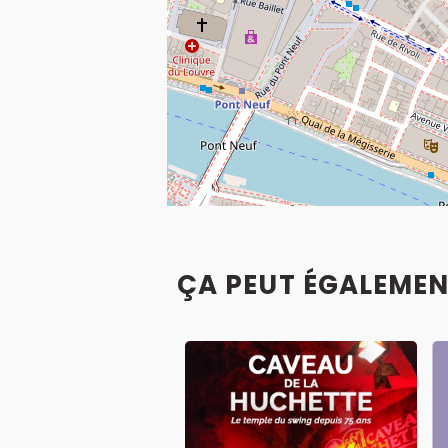
ÇA PEUT ÉGALEMEN