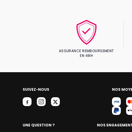
ASSURANCE REMBOURSEMENT
EN 48H
SUIVEZ-NOUS
NOS MOYE
UNE QUESTION ?
NOS ENGAGEMEN