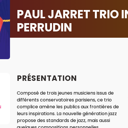
PAUL JARRET TRIO 
PERRUDIN
PRÉSENTATION
Composé de trois jeunes musiciens issus de
différents conservatoires parisiens, ce trio
u
complice amène les publics aux frontières de
leurs inspirations. La nouvelle génération jazz
propose des standards de jazz, mais aussi
quelques compositions personnelles