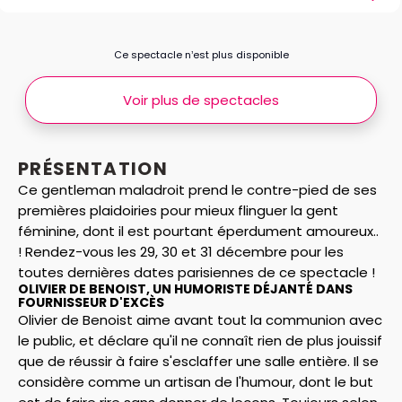
Ce spectacle n’est plus disponible
Voir plus de spectacles
PRÉSENTATION
Ce gentleman maladroit prend le contre-pied de ses
premières plaidoiries pour mieux flinguer la gent
féminine, dont il est pourtant éperdument amoureux..
! Rendez-vous les 29, 30 et 31 décembre pour les
toutes dernières dates parisiennes de ce spectacle !
OLIVIER DE BENOIST, UN HUMORISTE DÉJANTÉ DANS
FOURNISSEUR D'EXCÈS
Olivier de Benoist aime avant tout la communion avec
le public, et déclare qu'il ne connaît rien de plus jouissif
que de réussir à faire s'esclaffer une salle entière. Il se
considère comme un artisan de l'humour, dont le but