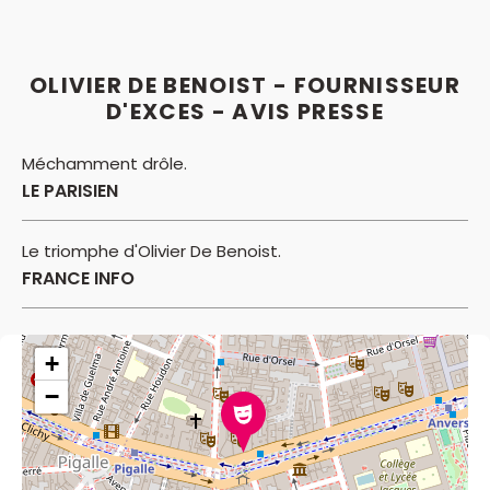
OLIVIER DE BENOIST - FOURNISSEUR
D'EXCES - AVIS PRESSE
Méchamment drôle.
LE PARISIEN
Le triomphe d'Olivier De Benoist.
FRANCE INFO
+
−