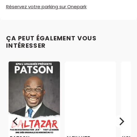
Réservez votre parking sur Onepark
ÇA PEUT ÉGALEMENT VOUS
INTÉRESSER