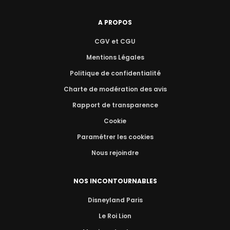
A PROPOS
CGV et CGU
Mentions Légales
Politique de confidentialité
Charte de modération des avis
Rapport de transparence
Cookie
Paramétrer les cookies
Nous rejoindre
NOS INCONTOURNABLES
Disneyland Paris
Le Roi Lion