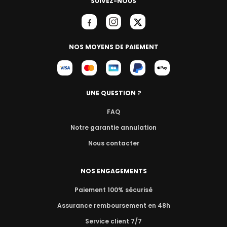
SUIVEZ-NOUS
NOS MOYENS DE PAIEMENT
UNE QUESTION ?
FAQ
Notre garantie annulation
Nous contacter
NOS ENGAGEMENTS
Paiement 100% sécurisé
Assurance remboursement en 48h
Service client 7/7