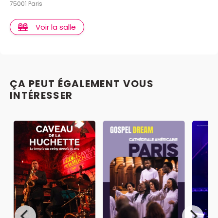
75001 Paris
Voir la salle
ÇA PEUT ÉGALEMENT VOUS
INTÉRESSER