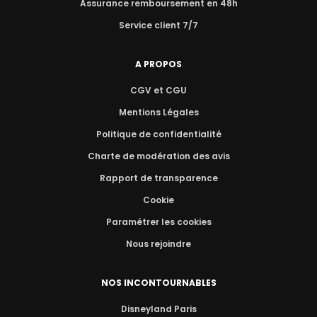
Assurance remboursement en 48h
Service client 7/7
A PROPOS
CGV et CGU
Mentions Légales
Politique de confidentialité
Charte de modération des avis
Rapport de transparence
Cookie
Paramétrer les cookies
Nous rejoindre
NOS INCONTOURNABLES
Disneyland Paris