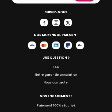
SUIVEZ-NOUS
NOS MOYENS DE PAIEMENT
UNE QUESTION ?
FAQ
Notre garantie annulation
Nous contacter
NOS ENGAGEMENTS
Paiement 100% sécurisé