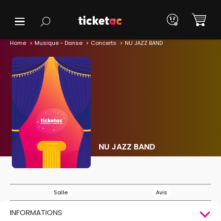
Home
Musique - Danse
Concerts
NU JAZZ BAND
NU JAZZ BAND
Salle
Avis
INFORMATIONS