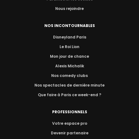
Nous rejoindre
NOS INCONTOURNABLES
Disneyland Paris
Le Roi Lion
Mon jour de chance
Alexis Michalik
Nos comedy clubs
Nos spectacles de dernière minute
Que faire à Paris ce week-end ?
PROFESSIONNELS
Votre espace pro
Devenir partenaire