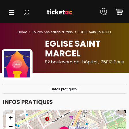
Home
Toutes nos salles à Paris
EGLISE SAINT MARCEL
EGLISE SAINT
MARCEL
82 boulevard de l’hôpital , 75013 Paris
Infos pratiques
INFOS PRATIQUES
+
−