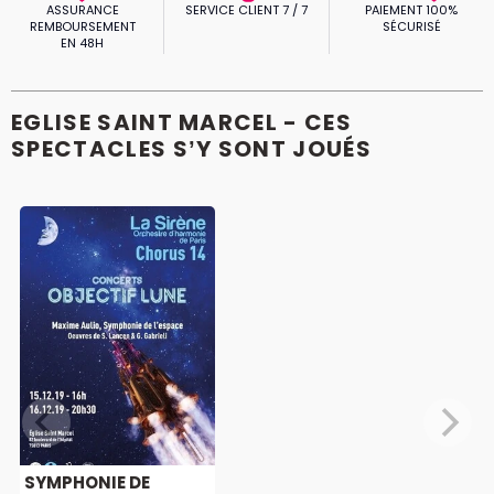
ASSURANCE
SERVICE CLIENT 7 / 7
PAIEMENT 100%
REMBOURSEMENT
SÉCURISÉ
EN 48H
EGLISE SAINT MARCEL - CES
SPECTACLES S’Y SONT JOUÉS
SYMPHONIE DE