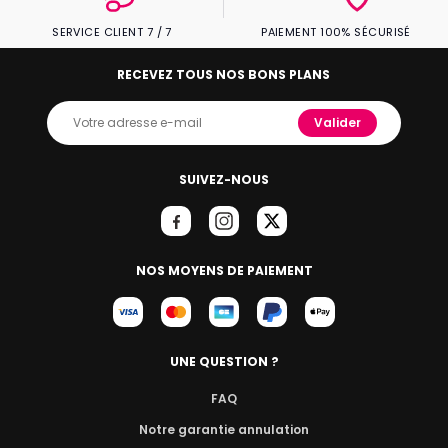
SERVICE CLIENT 7 / 7
PAIEMENT 100% SÉCURISÉ
RECEVEZ TOUS NOS BONS PLANS
Valider
SUIVEZ-NOUS
NOS MOYENS DE PAIEMENT
UNE QUESTION ?
FAQ
Notre garantie annulation