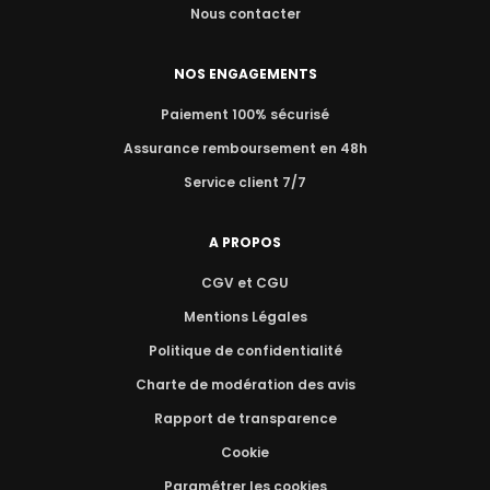
Nous contacter
NOS ENGAGEMENTS
Paiement 100% sécurisé
Assurance remboursement en 48h
Service client 7/7
A PROPOS
CGV et CGU
Mentions Légales
Politique de confidentialité
Charte de modération des avis
Rapport de transparence
Cookie
Paramétrer les cookies