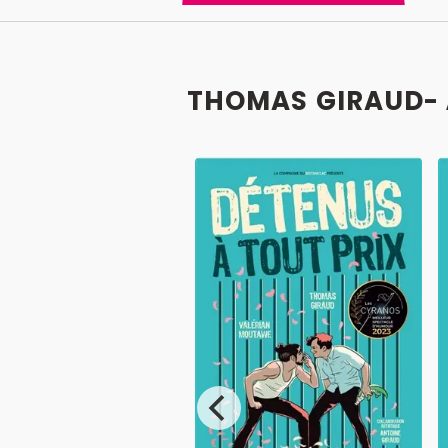
THOMAS GIRAUD- 