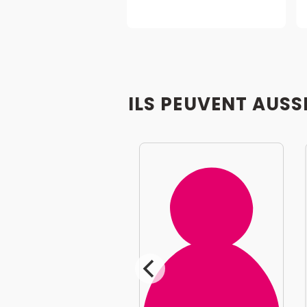
ILS PEUVENT AUSS