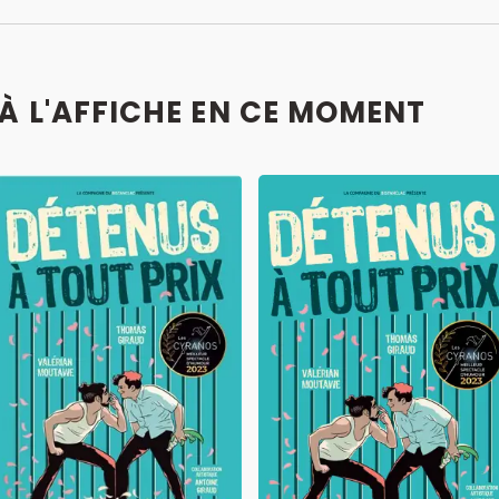
À L'AFFICHE EN CE MOMENT