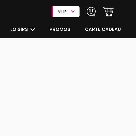
VILLE
LOISIRS
PROMOS
CARTE CADEAU