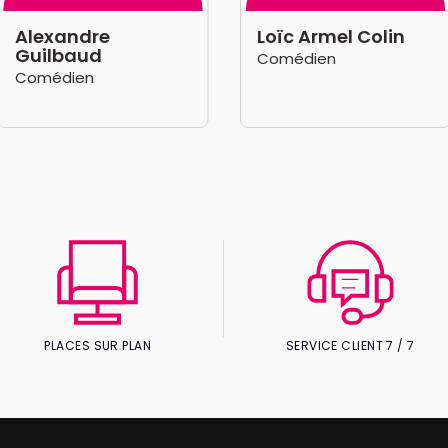
Alexandre
Loïc Armel Colin
Guilbaud
Comédien
Comédien
PLACES SUR PLAN
SERVICE CLIENT 7 / 7