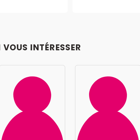
I VOUS INTÉRESSER