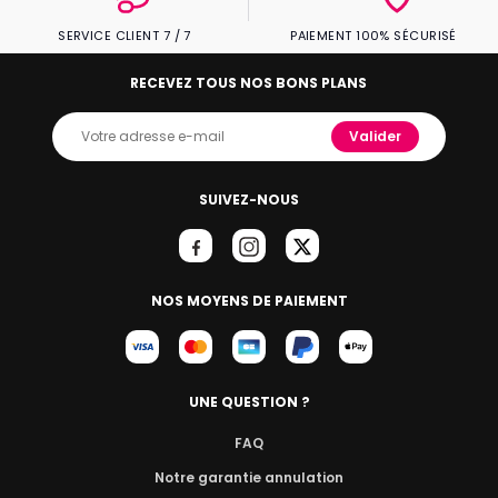
SERVICE CLIENT 7 / 7
PAIEMENT 100% SÉCURISÉ
RECEVEZ TOUS NOS BONS PLANS
Valider
SUIVEZ-NOUS
NOS MOYENS DE PAIEMENT
UNE QUESTION ?
FAQ
Notre garantie annulation