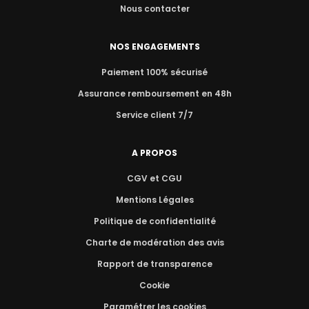
Nous contacter
NOS ENGAGEMENTS
Paiement 100% sécurisé
Assurance remboursement en 48h
Service client 7/7
A PROPOS
CGV et CGU
Mentions Légales
Politique de confidentialité
Charte de modération des avis
Rapport de transparence
Cookie
Paramétrer les cookies