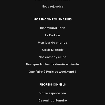
Nous rejoindre
NOS INCONTOURNABLES
Disneyland Paris
Le Roi Lion
Mon jour de chance
Alexis Michalik
Nos comedy clubs
Nos spectacles de dernière minute
Que faire à Paris ce week-end ?
PROFESSIONNELS
Votre espace pro
Devenir partenaire