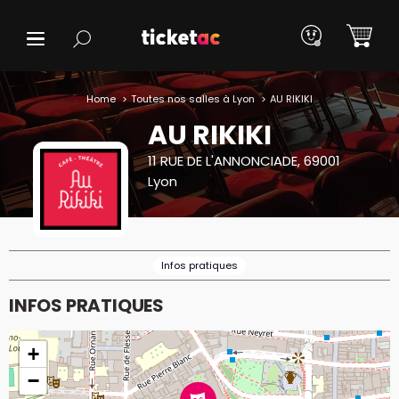
Home
Toutes nos salles à Lyon
AU RIKIKI
AU RIKIKI
11 RUE DE L'ANNONCIADE, 69001
Lyon
Infos pratiques
INFOS PRATIQUES
+
−