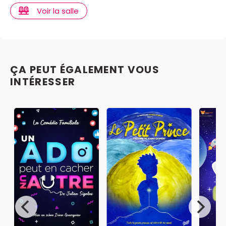
Voir la salle
ÇA PEUT ÉGALEMENT VOUS
INTÉRESSER