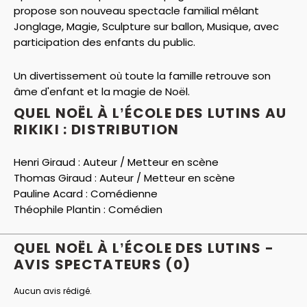
propose son nouveau spectacle familial mêlant
Jonglage, Magie, Sculpture sur ballon, Musique, avec
participation des enfants du public.
Un divertissement où toute la famille retrouve son
âme d'enfant et la magie de Noël.
QUEL NOËL À L’ÉCOLE DES LUTINS AU
RIKIKI : DISTRIBUTION
Henri Giraud :
Auteur / Metteur en scène
Thomas Giraud :
Auteur / Metteur en scène
Pauline Acard :
Comédienne
Théophile Plantin :
Comédien
QUEL NOËL À L’ÉCOLE DES LUTINS -
AVIS
SPECTATEURS
(0)
Aucun avis rédigé.