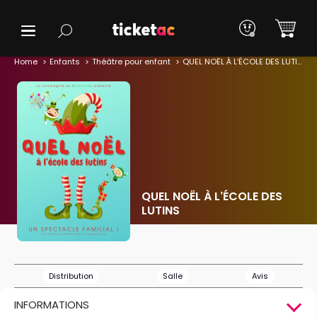
Home
Enfants
Théâtre pour enfant
QUEL NOËL À L’ÉCOLE DES LUTINS
QUEL NOËL À L’ÉCOLE DES
LUTINS
Distribution
Salle
Avis
INFORMATIONS