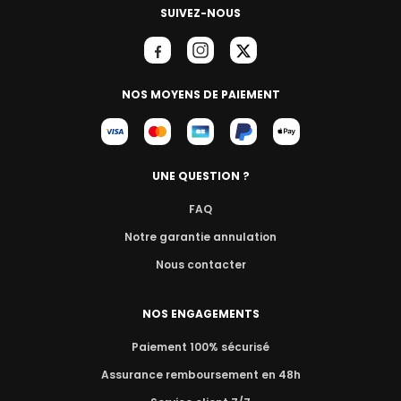
SUIVEZ-NOUS
NOS MOYENS DE PAIEMENT
UNE QUESTION ?
FAQ
Notre garantie annulation
Nous contacter
NOS ENGAGEMENTS
Paiement 100% sécurisé
Assurance remboursement en 48h