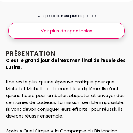
Ce spectacle n’est plus disponible
Voir plus de spectacles
PRÉSENTATION
C'est le grand jour de l’examen final de l’École des
Lutins.
Il ne reste plus qu’une épreuve pratique pour que
Michel et Michelle, obtiennent leur diplôme. Ils n’ont
qu’une heure pour emballer, étiqueter et envoyer des
centaines de cadeaux. La mission semble impossible.
Ils vont devoir conjuguer leurs efforts : pour réussir, ils
devront réussir ensemble.
Après « Quel Cirque », la Compagnie du Bistanclac