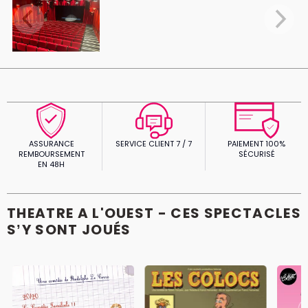
ASSURANCE
SERVICE CLIENT 7 / 7
PAIEMENT 100%
REMBOURSEMENT
SÉCURISÉ
EN 48H
THEATRE A L'OUEST - CES SPECTACLES
S’Y SONT JOUÉS