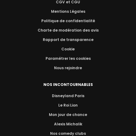
CGV et CGU
Mentions Légales
Politique de confidentialité
Charte de modération des avis
Rapport de transparence
Cookie
Paramétrer les cookies
Nous rejoindre
NOS INCONTOURNABLES
Disneyland Paris
Le Roi Lion
Mon jour de chance
Alexis Michalik
Nos comedy clubs