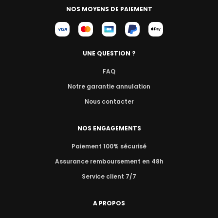
NOS MOYENS DE PAIEMENT
UNE QUESTION ?
FAQ
Notre garantie annulation
Nous contacter
NOS ENGAGEMENTS
Paiement 100% sécurisé
Assurance remboursement en 48h
Service client 7/7
A PROPOS