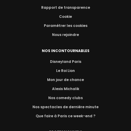
Rapport de transparence
Cookie
Paramétrer les cookies
Nous rejoindre
NOS INCONTOURNABLES
Disneyland Paris
Le Roi Lion
Mon jour de chance
Alexis Michalik
Nos comedy clubs
Nos spectacles de dernière minute
Que faire à Paris ce week-end ?