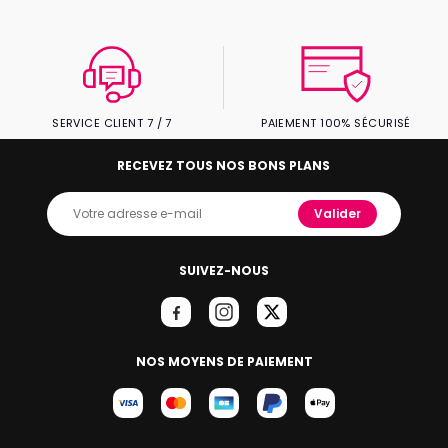
SERVICE CLIENT 7 / 7
PAIEMENT 100% SÉCURISÉ
RECEVEZ TOUS NOS BONS PLANS
Valider
SUIVEZ-NOUS
NOS MOYENS DE PAIEMENT