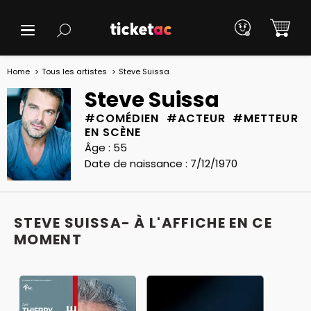
Home
Tous les artistes
Steve Suissa
Steve Suissa
#COMÉDIEN #ACTEUR #METTEUR
EN SCÈNE
Âge : 55
Date de naissance : 7/12/1970
STEVE SUISSA- À L'AFFICHE EN CE
MOMENT