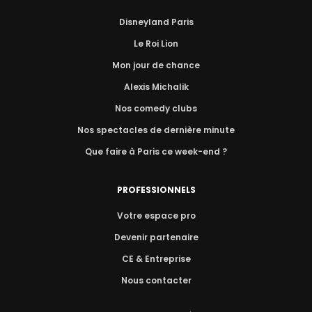
Disneyland Paris
Le Roi Lion
Mon jour de chance
Alexis Michalik
Nos comedy clubs
Nos spectacles de dernière minute
Que faire à Paris ce week-end ?
PROFESSIONNELS
Votre espace pro
Devenir partenaire
CE & Entreprise
Nous contacter