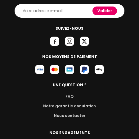
Valider
SUIVEZ-NOUS
NOS MOYENS DE PAIEMENT
UNE QUESTION ?
FAQ
Notre garantie annulation
Nous contacter
NOS ENGAGEMENTS