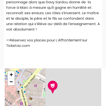
personnage alors que Davy Sardou donne de la
force à Marc à mesure qu’il gagne en humilité et
reconnaît ses erreurs. Les rôles s’inversent. Le maître
et le disciple, le père et le fils se confondent dans
une relation qui s’élève au-delà de l’enseignement. A
voir absolument !
>>Réservez vos places pour L
'Affrontement
sur
Ticketac.com
+
−