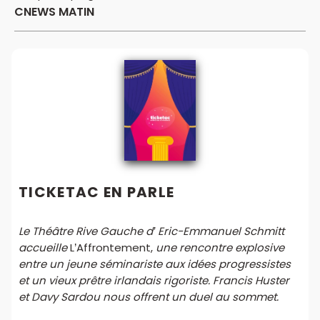
CNEWS MATIN
TICKETAC EN PARLE
Le Théâtre Rive Gauche d’ Eric-Emmanuel Schmitt
accueille
L’Affrontement,
une rencontre explosive
entre un jeune séminariste aux idées progressistes
et un vieux prêtre irlandais rigoriste. Francis Huster
et Davy Sardou nous offrent un duel au sommet.