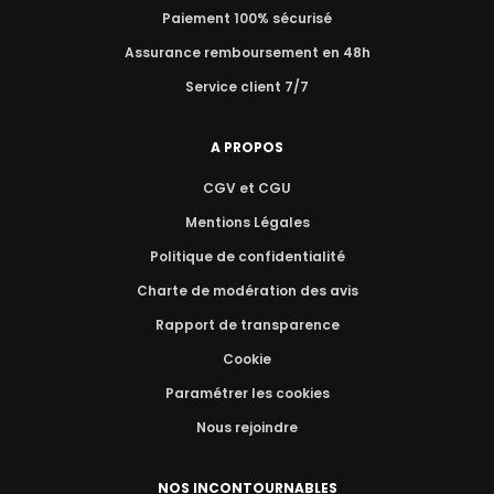
Paiement 100% sécurisé
Assurance remboursement en 48h
Service client 7/7
A PROPOS
CGV et CGU
Mentions Légales
Politique de confidentialité
Charte de modération des avis
Rapport de transparence
Cookie
Paramétrer les cookies
Nous rejoindre
NOS INCONTOURNABLES