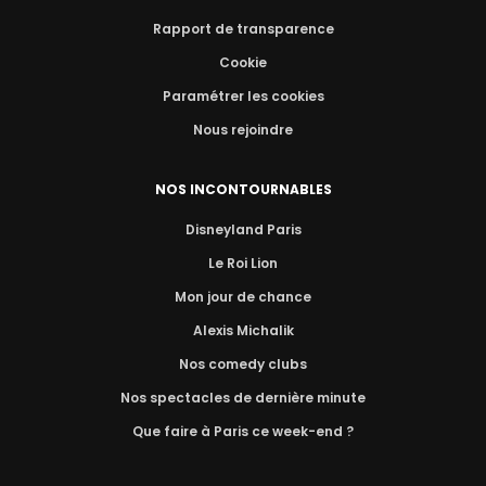
Rapport de transparence
Cookie
Paramétrer les cookies
Nous rejoindre
NOS INCONTOURNABLES
Disneyland Paris
Le Roi Lion
Mon jour de chance
Alexis Michalik
Nos comedy clubs
Nos spectacles de dernière minute
Que faire à Paris ce week-end ?