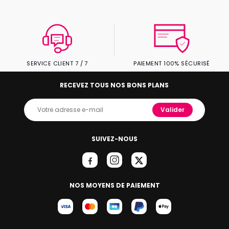
SERVICE CLIENT 7 / 7
PAIEMENT 100% SÉCURISÉ
RECEVEZ TOUS NOS BONS PLANS
Valider
SUIVEZ-NOUS
NOS MOYENS DE PAIEMENT