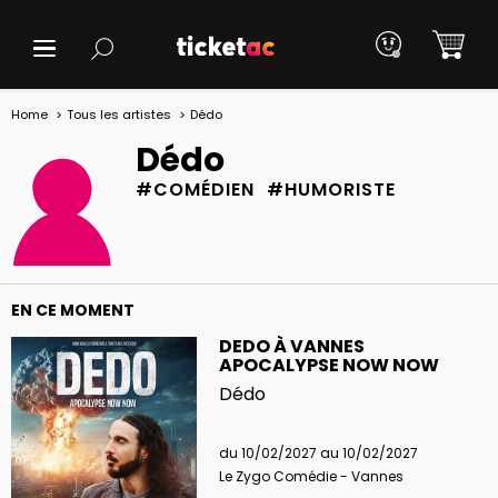
Home
Tous les artistes
Dédo
Dédo
#COMÉDIEN #HUMORISTE
EN CE MOMENT
DEDO À VANNES
APOCALYPSE NOW NOW
Dédo
du 10/02/2027 au 10/02/2027
Le Zygo Comédie - Vannes