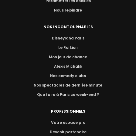
Paramétrer les cookies
Nous rejoindre
NOS INCONTOURNABLES
Disneyland Paris
Le Roi Lion
Mon jour de chance
Alexis Michalik
Nos comedy clubs
Nos spectacles de dernière minute
Que faire à Paris ce week-end ?
PROFESSIONNELS
Votre espace pro
Devenir partenaire