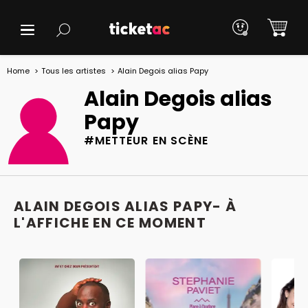
Home
Tous les artistes
Alain Degois alias Papy
Alain Degois alias
Papy
#METTEUR EN SCÈNE
ALAIN DEGOIS ALIAS PAPY- À
L'AFFICHE EN CE MOMENT