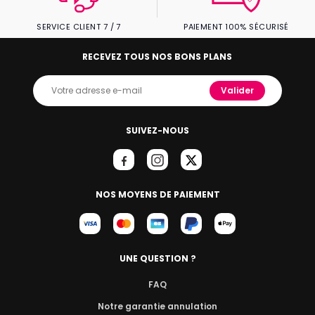
SERVICE CLIENT 7 / 7
PAIEMENT 100% SÉCURISÉ
RECEVEZ TOUS NOS BONS PLANS
Valider
SUIVEZ-NOUS
NOS MOYENS DE PAIEMENT
UNE QUESTION ?
FAQ
Notre garantie annulation