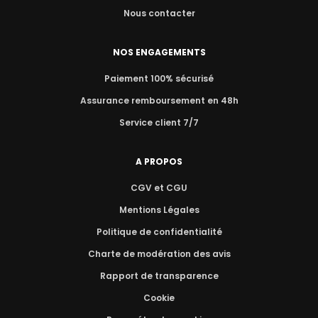
Nous contacter
NOS ENGAGEMENTS
Paiement 100% sécurisé
Assurance remboursement en 48h
Service client 7/7
A PROPOS
CGV et CGU
Mentions Légales
Politique de confidentialité
Charte de modération des avis
Rapport de transparence
Cookie