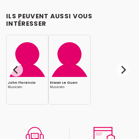
ILS PEUVENT AUSSI VOUS
INTÉRESSER
John Florencio
Erwan Le Guen
Musicien
Musicien