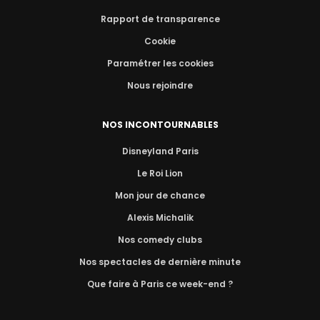
Rapport de transparence
Cookie
Paramétrer les cookies
Nous rejoindre
NOS INCONTOURNABLES
Disneyland Paris
Le Roi Lion
Mon jour de chance
Alexis Michalik
Nos comedy clubs
Nos spectacles de dernière minute
Que faire à Paris ce week-end ?