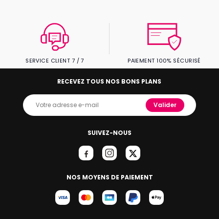
SERVICE CLIENT 7 / 7
PAIEMENT 100% SÉCURISÉ
RECEVEZ TOUS NOS BONS PLANS
Valider
SUIVEZ-NOUS
NOS MOYENS DE PAIEMENT