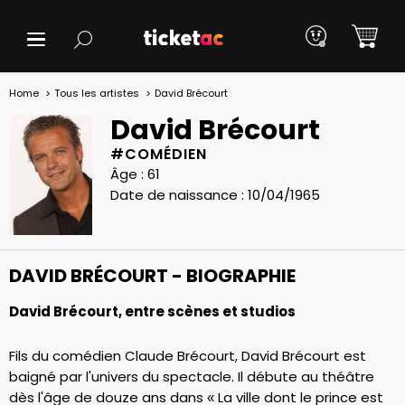
Home
Tous les artistes
David Brécourt
David Brécourt
#COMÉDIEN
Âge : 61
Date de naissance : 10/04/1965
DAVID BRÉCOURT - BIOGRAPHIE
David Brécourt, entre scènes et studios
Fils du comédien Claude Brécourt, David Brécourt est
baigné par l'univers du spectacle. Il débute au théâtre
dès l'âge de douze ans dans « La ville dont le prince est