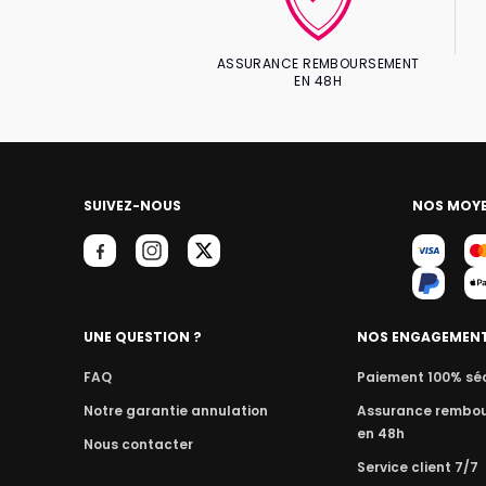
ASSURANCE REMBOURSEMENT
EN 48H
SUIVEZ-NOUS
NOS MOYE
UNE QUESTION ?
NOS ENGAGEMEN
FAQ
Paiement 100% sé
Notre garantie annulation
Assurance rembo
en 48h
Nous contacter
Service client 7/7