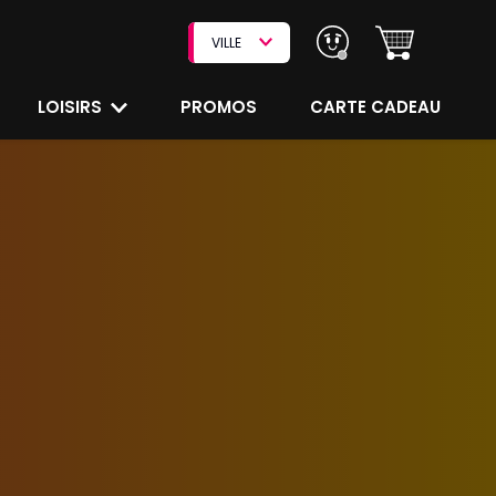
VILLE
LOISIRS
PROMOS
CARTE CADEAU