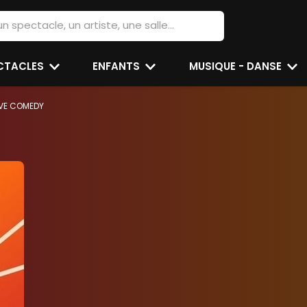
ECTACLES
ENFANTS
MUSIQUE - DANSE
VE COMEDY