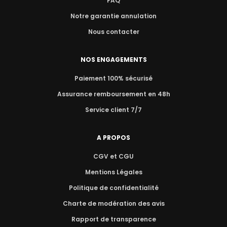
FAQ
Notre garantie annulation
Nous contacter
NOS ENGAGEMENTS
Paiement 100% sécurisé
Assurance remboursement en 48h
Service client 7/7
A PROPOS
CGV et CGU
Mentions Légales
Politique de confidentialité
Charte de modération des avis
Rapport de transparence