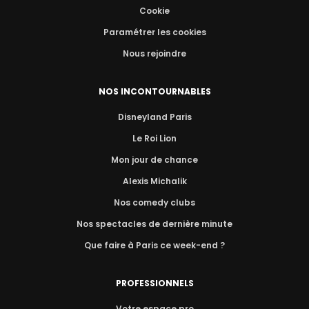
Cookie
Paramétrer les cookies
Nous rejoindre
NOS INCONTOURNABLES
Disneyland Paris
Le Roi Lion
Mon jour de chance
Alexis Michalik
Nos comedy clubs
Nos spectacles de dernière minute
Que faire à Paris ce week-end ?
PROFESSIONNELS
Votre espace pro